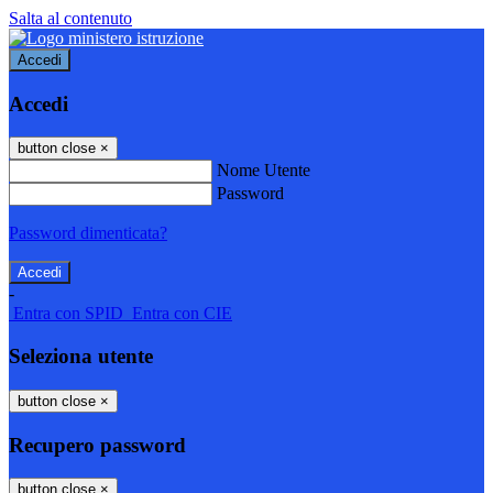
Salta al contenuto
Accedi
Accedi
button close
×
Nome Utente
Password
Password dimenticata?
-
Entra con SPID
Entra con CIE
Seleziona utente
button close
×
Recupero password
button close
×