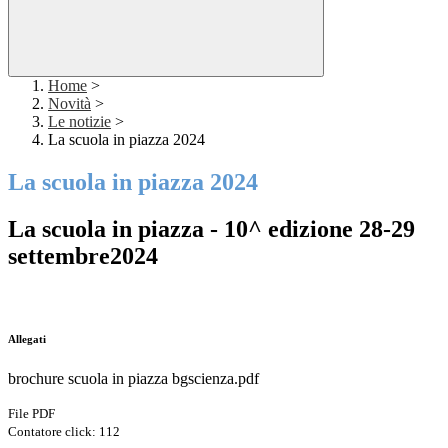
Home
>
Novità
>
Le notizie
>
La scuola in piazza 2024
La scuola in piazza 2024
La scuola in piazza - 10^ edizione 28-29
settembre2024
Allegati
brochure scuola in piazza bgscienza.pdf
File PDF
Contatore click: 112