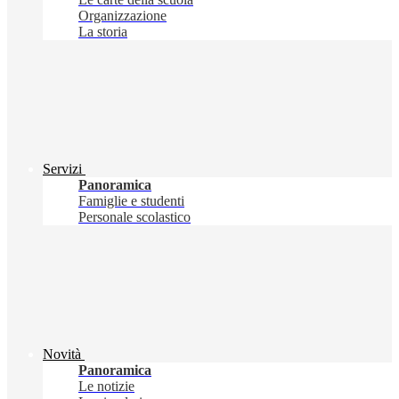
Organizzazione
La storia
Servizi
Panoramica
Famiglie e studenti
Personale scolastico
Novità
Panoramica
Le notizie