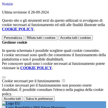
Notizie
Ultima revisione il 28-09-2024
Questo sito o gli strumenti terzi da questo utilizzati si avvalgono di
cookie necessari al funzionamento ed utili alle finalità illustrate nella
COOKIE POLICY
.
Personalizza
Rifiuta tutti
i cookies
Accetta tutti
i cookies
Gestione cookie
In questa schermata è possibile scegliere quali cookie consentire.
I cookie necessari sono quelli che consentono il funzionamento della
piattaforma e non è possibile disabilitarli.
Per conoscere quali sono i cookie necessari al funzionamento potete
visionare la
COOKIE POLICY
.
Cookie necessari per il funzionamento
I cookie necessari per il funzionamento non possono essere
disabilitati. È possibile consultare l'elenco nella pagina della cookie
policy.
Accetta tutti
Salva le preferenze
IISS Ettore Majorana