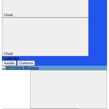
Chiudi
Chiudi
Conferma
Annulla
Conferma