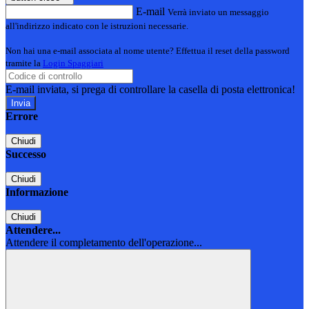
E-mail
Verrà inviato un messaggio
all'indirizzo indicato con le istruzioni necessarie.
Non hai una e-mail associata al nome utente? Effettua il reset della password
tramite la
Login Spaggiari
E-mail inviata, si prega di controllare la casella di posta elettronica!
Errore
Chiudi
Successo
Chiudi
Informazione
Chiudi
Attendere...
Attendere il completamento dell'operazione...