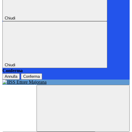
Chiudi
Chiudi
Conferma
Annulla
Conferma