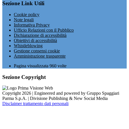
Sezione Link Utili
Cookie policy
Note legali
Informativa Privacy
Ufficio Relazioni con il Pubblico
Dichiarazione di accessibilità
Obiettivi di accessibilità
Whistleblowing
Gestione consensi cookie
Amministrazione trasparente
Pagina visualizzata
960
volte
Sezione Copyright
Copyright 2026 | Engineered and powered by Gruppo Spaggiari
Parma S.p.A. | Divisione Publishing & New Social Media
Disclaimer trattamento dati personali