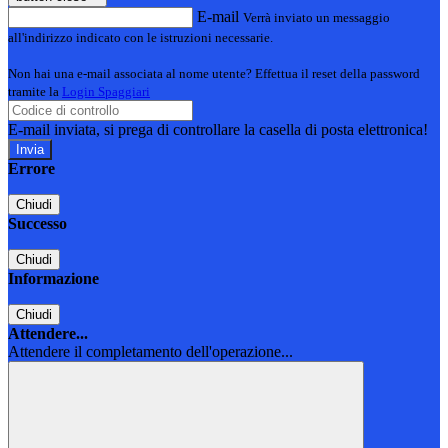
E-mail
Verrà inviato un messaggio
all'indirizzo indicato con le istruzioni necessarie.
Non hai una e-mail associata al nome utente? Effettua il reset della password
tramite la
Login Spaggiari
E-mail inviata, si prega di controllare la casella di posta elettronica!
Errore
Chiudi
Successo
Chiudi
Informazione
Chiudi
Attendere...
Attendere il completamento dell'operazione...