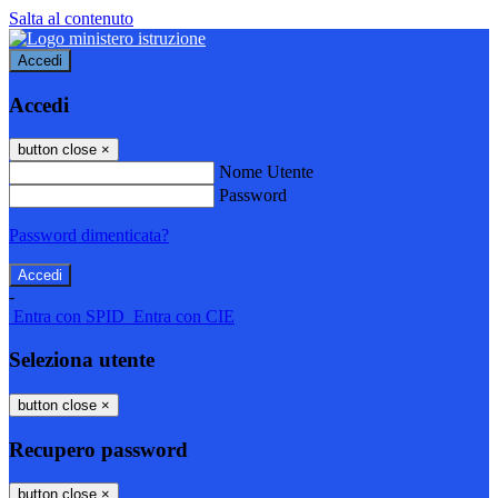
Salta al contenuto
Accedi
Accedi
button close
×
Nome Utente
Password
Password dimenticata?
-
Entra con SPID
Entra con CIE
Seleziona utente
button close
×
Recupero password
button close
×