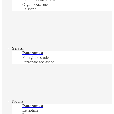
Organizzazione
La storia
Servizi
Panoramica
Famiglie e studenti
Personale scolastico
Novità
Panoramica
Le notizie