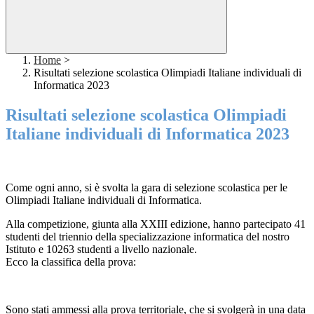
Home
>
Risultati selezione scolastica Olimpiadi Italiane individuali di
Informatica 2023
Risultati selezione scolastica Olimpiadi
Italiane individuali di Informatica 2023
Come ogni anno, si è svolta la gara di selezione scolastica per le
Olimpiadi Italiane individuali di Informatica.
Alla competizione, giunta alla XXIII edizione, hanno partecipato 41
studenti del triennio della specializzazione informatica del nostro
Istituto e 10263 studenti a livello nazionale.
Ecco la classifica della prova:
Sono stati ammessi alla prova territoriale, che si svolgerà in una data