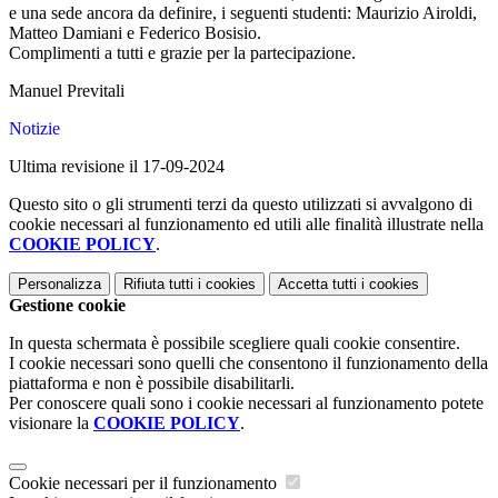
e una sede ancora da definire, i seguenti studenti: Maurizio Airoldi,
Matteo Damiani e Federico Bosisio.
Complimenti a tutti e grazie per la partecipazione.
Manuel Previtali
Notizie
Ultima revisione il 17-09-2024
Questo sito o gli strumenti terzi da questo utilizzati si avvalgono di
cookie necessari al funzionamento ed utili alle finalità illustrate nella
COOKIE POLICY
.
Personalizza
Rifiuta tutti
i cookies
Accetta tutti
i cookies
Gestione cookie
In questa schermata è possibile scegliere quali cookie consentire.
I cookie necessari sono quelli che consentono il funzionamento della
piattaforma e non è possibile disabilitarli.
Per conoscere quali sono i cookie necessari al funzionamento potete
visionare la
COOKIE POLICY
.
Cookie necessari per il funzionamento