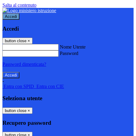
Salta al contenuto
Accedi
Accedi
button close
×
Nome Utente
Password
Password dimenticata?
-
Entra con SPID
Entra con CIE
Seleziona utente
button close
×
Recupero password
button close
×