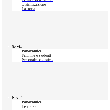
Organizzazione
La storia
Servizi
Panoramica
Famiglie e studenti
Personale scolastico
Novità
Panoramica
Le notizie