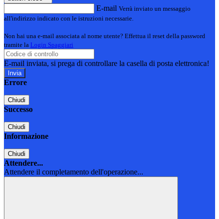
E-mail
Verrà inviato un messaggio
all'indirizzo indicato con le istruzioni necessarie.
Non hai una e-mail associata al nome utente? Effettua il reset della password
tramite la
Login Spaggiari
E-mail inviata, si prega di controllare la casella di posta elettronica!
Errore
Chiudi
Successo
Chiudi
Informazione
Chiudi
Attendere...
Attendere il completamento dell'operazione...