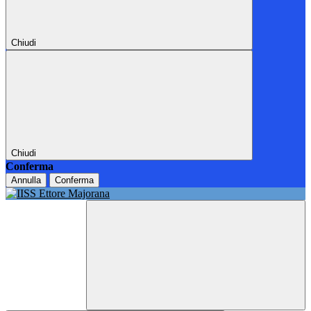
Chiudi
Chiudi
Conferma
Annulla
Conferma