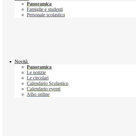
Panoramica
Famiglie e studenti
Personale scolastico
Novità
Panoramica
Le notizie
Le circolari
Calendario Scolastico
Calendario eventi
Albo online