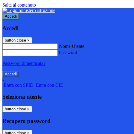
Salta al contenuto
Accedi
Accedi
button close
×
Nome Utente
Password
Password dimenticata?
-
Entra con SPID
Entra con CIE
Seleziona utente
button close
×
Recupero password
button close
×