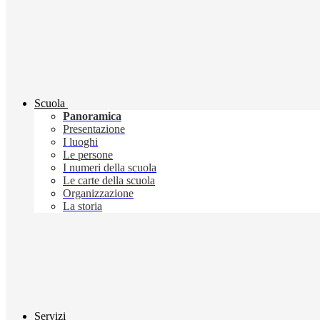
Scuola
Panoramica
Presentazione
I luoghi
Le persone
I numeri della scuola
Le carte della scuola
Organizzazione
La storia
Servizi