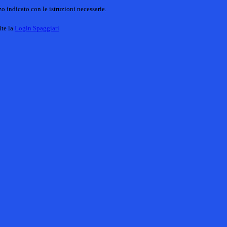
o indicato con le istruzioni necessarie.
ite la
Login Spaggiari