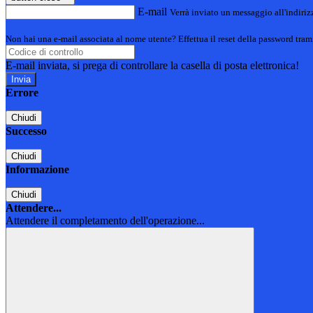
E-mail
Verrà inviato un messaggio all'indirizz
Non hai una e-mail associata al nome utente? Effettua il reset della password tram
E-mail inviata, si prega di controllare la casella di posta elettronica!
Errore
Chiudi
Successo
Chiudi
Informazione
Chiudi
Attendere...
Attendere il completamento dell'operazione...