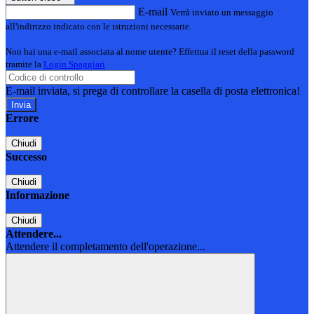
E-mail
Verrà inviato un messaggio
all'indirizzo indicato con le istruzioni necessarie.
Non hai una e-mail associata al nome utente? Effettua il reset della password
tramite la
Login Spaggiari
E-mail inviata, si prega di controllare la casella di posta elettronica!
Errore
Chiudi
Successo
Chiudi
Informazione
Chiudi
Attendere...
Attendere il completamento dell'operazione...