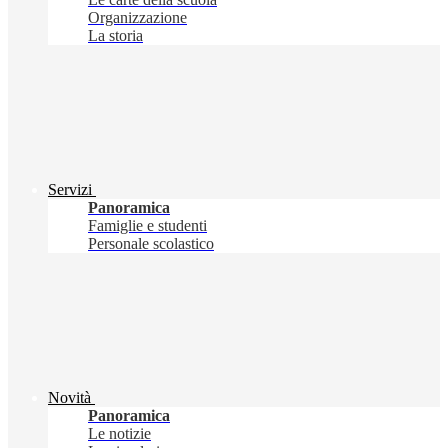
Organizzazione
La storia
Servizi
Panoramica
Famiglie e studenti
Personale scolastico
Novità
Panoramica
Le notizie