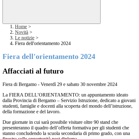
Home
>
Novità
>
Le notizie
>
Fiera dell'orientamento 2024
Fiera dell'orientamento 2024
Affacciati al futuro
Fiera di Bergamo - Venerdì 29 e sabato 30 novembre 2024
La FIERA DELL’ORIENTAMENTO: un appuntamento ideato
dalla Provincia di Bergamo – Servizio Istruzione, dedicato a giovani
studenti, famiglie e docenti alla scoperta del mondo dell’istruzione,
della formazione e del lavoro.
Due giornate in cui sarà possibile visitare oltre 90 stand che
presenteranno il quadro dell’offerta formativa per gli studenti che
stanno concludendo la scuola secondaria di primo grado, con una
finestra sulle opportunità post diploma.