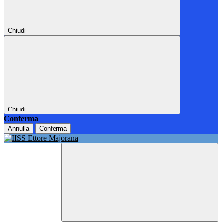
Chiudi
Chiudi
Conferma
Annulla
Conferma