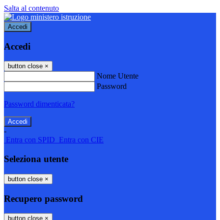
Salta al contenuto
Accedi
Accedi
button close
×
Nome Utente
Password
Password dimenticata?
-
Entra con SPID
Entra con CIE
Seleziona utente
button close
×
Recupero password
button close
×