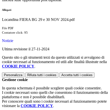
Allegati
Locandina FIERA BG 29 e 30 NOV 2024.pdf
File PDF
Contatore click: 95
Notizie
Ultima revisione il 27-11-2024
Questo sito o gli strumenti terzi da questo utilizzati si avvalgono di
cookie necessari al funzionamento ed utili alle finalità illustrate nella
COOKIE POLICY
.
Personalizza
Rifiuta tutti
i cookies
Accetta tutti
i cookies
Gestione cookie
In questa schermata è possibile scegliere quali cookie consentire.
I cookie necessari sono quelli che consentono il funzionamento della
piattaforma e non è possibile disabilitarli.
Per conoscere quali sono i cookie necessari al funzionamento potete
visionare la
COOKIE POLICY
.