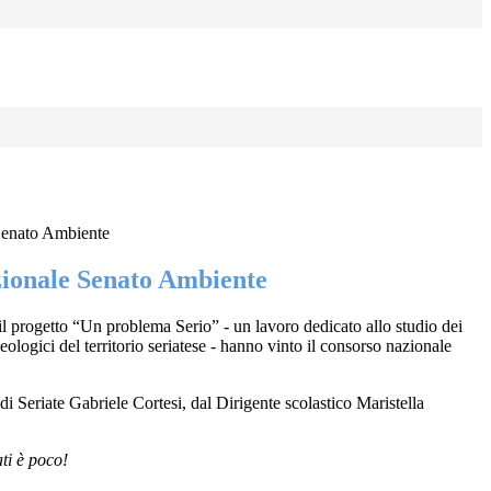
Senato Ambiente
ionale Senato Ambiente
 progetto “Un problema Serio” - un lavoro dedicato allo studio dei
geologici del territorio seriatese - hanno vinto il consorso nazionale
 Seriate Gabriele Cortesi, dal Dirigente scolastico Maristella
ti è poco!