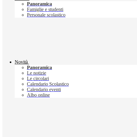
Panoramica
Famiglie e studenti
Personale scolastico
Novità
Panoramica
Le notizie
Le circolari
Calendario Scolastico
Calendario eventi
Albo online