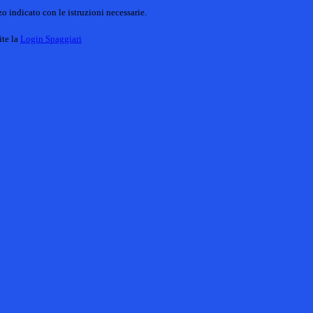
o indicato con le istruzioni necessarie.
ite la
Login Spaggiari