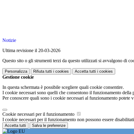
Notizie
Ultima revisione il 20-03-2026
Questo sito o gli strumenti terzi da questo utilizzati si avvalgono di coo
Personalizza
Rifiuta tutti
i cookies
Accetta tutti
i cookies
Gestione cookie
In questa schermata è possibile scegliere quali cookie consentire.
I cookie necessari sono quelli che consentono il funzionamento della pi
Per conoscere quali sono i cookie necessari al funzionamento potete v
Cookie necessari per il funzionamento
I cookie necessari per il funzionamento non possono essere disabilitati.
Accetta tutti
Salva le preferenze