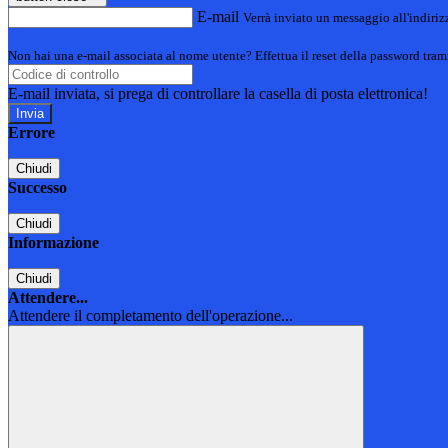
E-mail
Verrà inviato un messaggio all'indirizz
Non hai una e-mail associata al nome utente? Effettua il reset della password tram
E-mail inviata, si prega di controllare la casella di posta elettronica!
Errore
Chiudi
Successo
Chiudi
Informazione
Chiudi
Attendere...
Attendere il completamento dell'operazione...