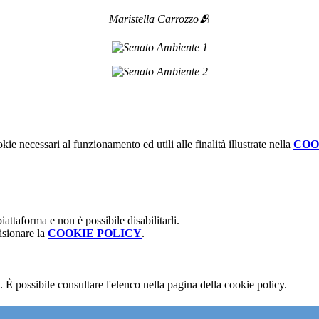
Maristella Carrozzo🫂
kie necessari al funzionamento ed utili alle finalità illustrate nella
COO
attaforma e non è possibile disabilitarli.
isionare la
COOKIE POLICY
.
 È possibile consultare l'elenco nella pagina della cookie policy.