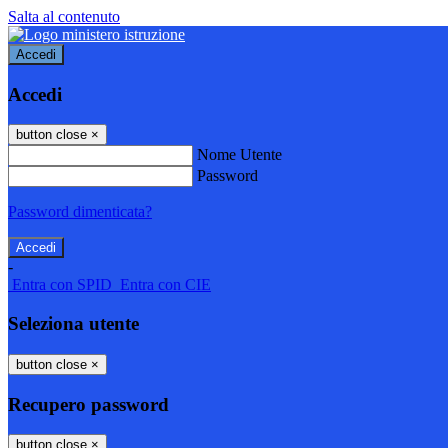
Salta al contenuto
Accedi
Accedi
button close
×
Nome Utente
Password
Password dimenticata?
-
Entra con SPID
Entra con CIE
Seleziona utente
button close
×
Recupero password
button close
×