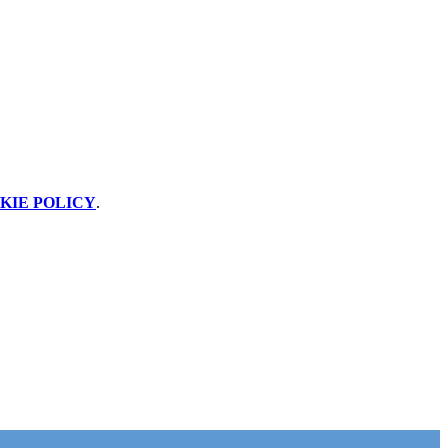
KIE POLICY
.