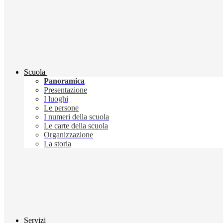
Scuola
Panoramica
Presentazione
I luoghi
Le persone
I numeri della scuola
Le carte della scuola
Organizzazione
La storia
Servizi