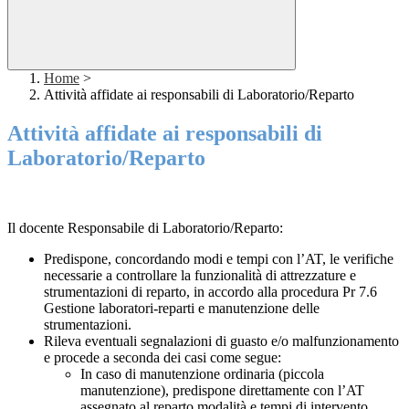
Home
>
Attività affidate ai responsabili di Laboratorio/Reparto
Attività affidate ai responsabili di
Laboratorio/Reparto
Il docente Responsabile di Laboratorio/Reparto:
Predispone, concordando modi e tempi con l’AT, le verifiche
necessarie a controllare la funzionalità di attrezzature e
strumentazioni di reparto, in accordo alla procedura Pr 7.6
Gestione laboratori-reparti e manutenzione delle
strumentazioni.
Rileva eventuali segnalazioni di guasto e/o malfunzionamento
e procede a seconda dei casi come segue:
In caso di manutenzione ordinaria (piccola
manutenzione), predispone direttamente con l’AT
assegnato al reparto modalità e tempi di intervento,