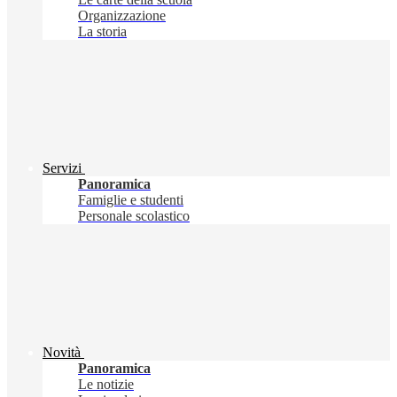
Organizzazione
La storia
Servizi
Panoramica
Famiglie e studenti
Personale scolastico
Novità
Panoramica
Le notizie