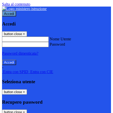
Salta al contenuto
Accedi
Accedi
button close
×
Nome Utente
Password
Password dimenticata?
-
Entra con SPID
Entra con CIE
Seleziona utente
button close
×
Recupero password
button close
×