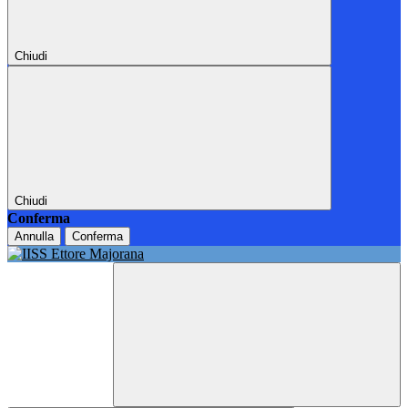
Chiudi
Chiudi
Conferma
Annulla
Conferma