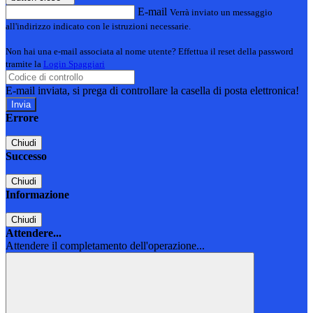
E-mail
Verrà inviato un messaggio
all'indirizzo indicato con le istruzioni necessarie.
Non hai una e-mail associata al nome utente? Effettua il reset della password
tramite la
Login Spaggiari
E-mail inviata, si prega di controllare la casella di posta elettronica!
Errore
Chiudi
Successo
Chiudi
Informazione
Chiudi
Attendere...
Attendere il completamento dell'operazione...