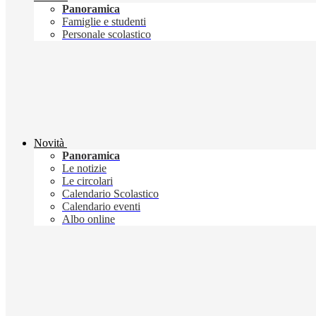
Panoramica
Famiglie e studenti
Personale scolastico
Novità
Panoramica
Le notizie
Le circolari
Calendario Scolastico
Calendario eventi
Albo online