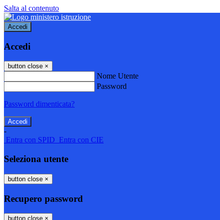
Salta al contenuto
Accedi
Accedi
button close
×
Nome Utente
Password
Password dimenticata?
-
Entra con SPID
Entra con CIE
Seleziona utente
button close
×
Recupero password
button close
×