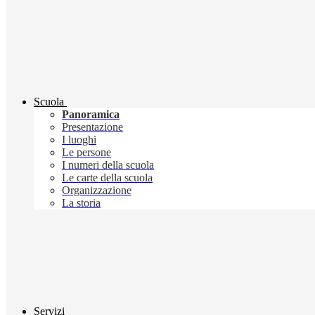
Scuola
Panoramica
Presentazione
I luoghi
Le persone
I numeri della scuola
Le carte della scuola
Organizzazione
La storia
Servizi