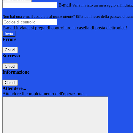
E-mail
Verrà inviato un messaggio all'indirizz
Non hai una e-mail associata al nome utente? Effettua il reset della password tram
E-mail inviata, si prega di controllare la casella di posta elettronica!
Errore
Chiudi
Successo
Chiudi
Informazione
Chiudi
Attendere...
Attendere il completamento dell'operazione...