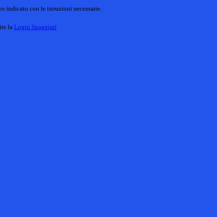
o indicato con le istruzioni necessarie.
ite la
Login Spaggiari