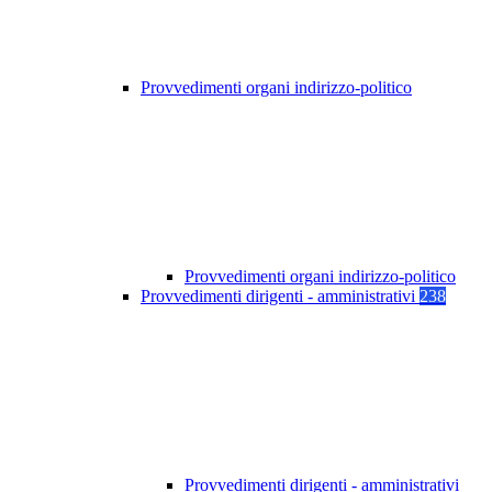
Provvedimenti organi indirizzo-politico
Provvedimenti organi indirizzo-politico
Provvedimenti dirigenti - amministrativi
238
Provvedimenti dirigenti - amministrativi