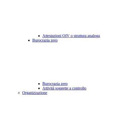
Attestazioni OIV o struttura analoga
Burocrazia zero
Burocrazia zero
Attività soggette a controllo
Organizzazione