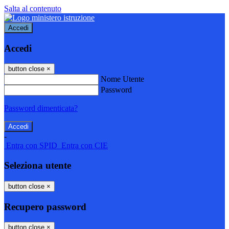
Salta al contenuto
Accedi
Accedi
button close
×
Nome Utente
Password
Password dimenticata?
-
Entra con SPID
Entra con CIE
Seleziona utente
button close
×
Recupero password
button close
×