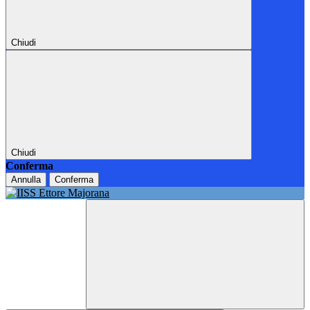
Chiudi
Chiudi
Conferma
Annulla
Conferma