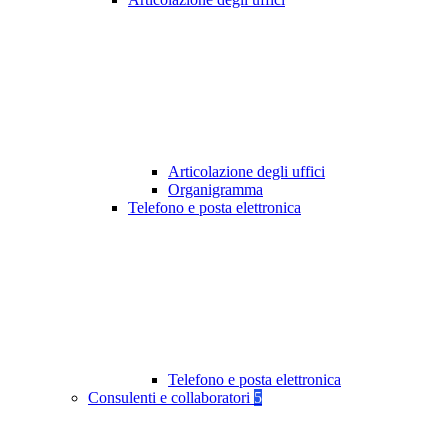
Articolazione degli uffici
Organigramma
Telefono e posta elettronica
Telefono e posta elettronica
Consulenti e collaboratori
5