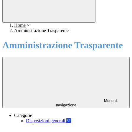
Home
>
Amministrazione Trasparente
Amministrazione Trasparente
Menu di
navigazione
Categorie
Disposizioni generali
51