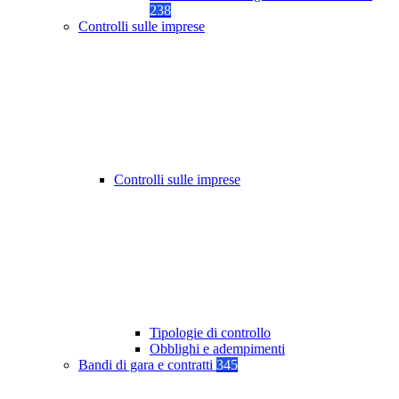
238
Controlli sulle imprese
Controlli sulle imprese
Tipologie di controllo
Obblighi e adempimenti
Bandi di gara e contratti
345