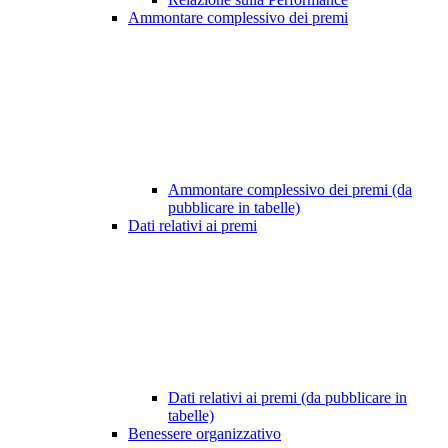
Ammontare complessivo dei premi
Ammontare complessivo dei premi (da
pubblicare in tabelle)
Dati relativi ai premi
Dati relativi ai premi (da pubblicare in
tabelle)
Benessere organizzativo