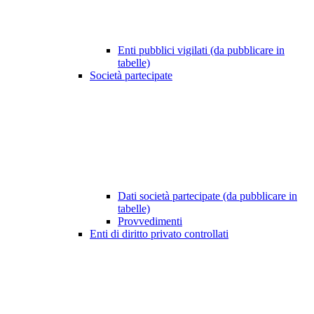
Enti pubblici vigilati (da pubblicare in
tabelle)
Società partecipate
Dati società partecipate (da pubblicare in
tabelle)
Provvedimenti
Enti di diritto privato controllati