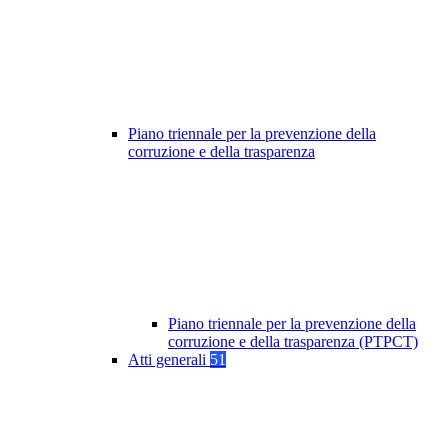
Piano triennale per la prevenzione della
corruzione e della trasparenza
Piano triennale per la prevenzione della
corruzione e della trasparenza (PTPCT)
Atti generali
51