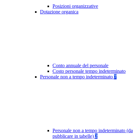
Posizioni organizzative
Dotazione organica
Conto annuale del personale
Costo personale tempo indeterminato
Personale non a tempo indeterminato
7
Personale non a tempo indeterminato (da
pubblicare in tabelle)
2