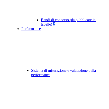
Bandi di concorso (da pubblicare in
tabelle)
2
Performance
Sistema di misurazione e valutazione della
performance