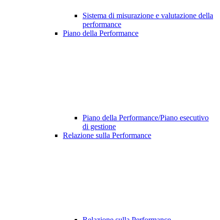
Sistema di misurazione e valutazione della
performance
Piano della Performance
Piano della Performance/Piano esecutivo
di gestione
Relazione sulla Performance
Relazione sulla Performance