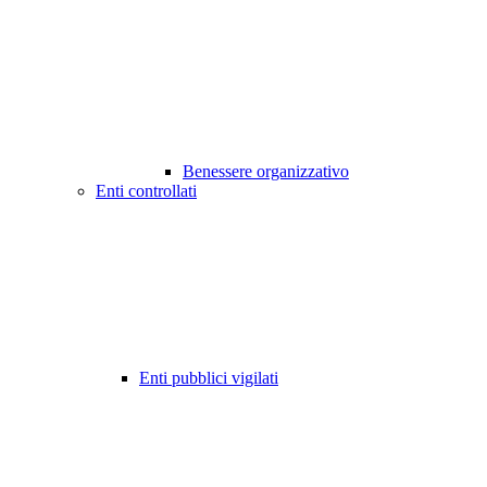
Benessere organizzativo
Enti controllati
Enti pubblici vigilati