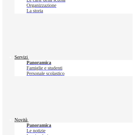
Organizzazione
La storia
Servizi
Panoramica
Famiglie e studenti
Personale scolastico
Novità
Panoramica
Le notizie