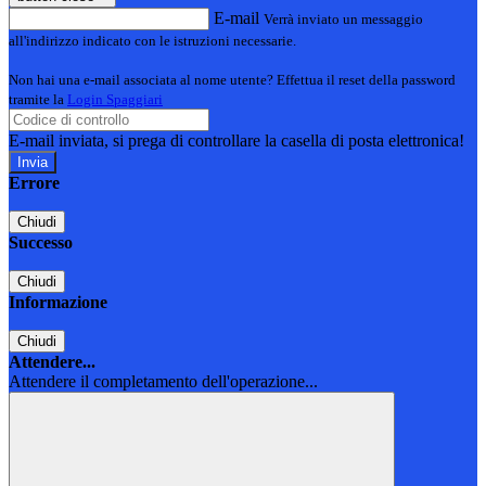
E-mail
Verrà inviato un messaggio
all'indirizzo indicato con le istruzioni necessarie.
Non hai una e-mail associata al nome utente? Effettua il reset della password
tramite la
Login Spaggiari
E-mail inviata, si prega di controllare la casella di posta elettronica!
Errore
Chiudi
Successo
Chiudi
Informazione
Chiudi
Attendere...
Attendere il completamento dell'operazione...