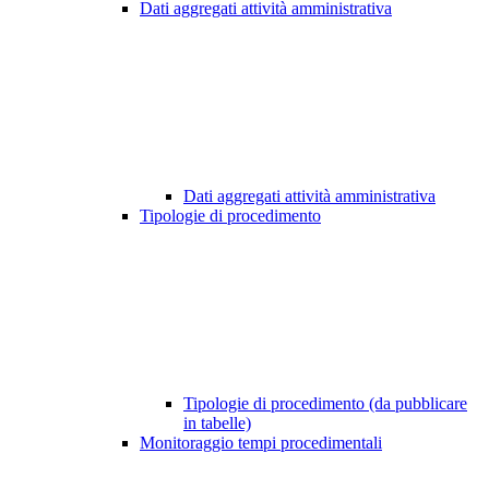
Dati aggregati attività amministrativa
Dati aggregati attività amministrativa
Tipologie di procedimento
Tipologie di procedimento (da pubblicare
in tabelle)
Monitoraggio tempi procedimentali