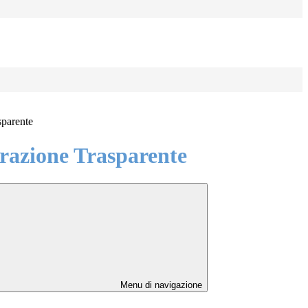
sparente
azione Trasparente
Menu di navigazione