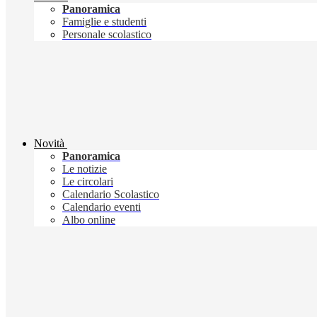
Panoramica
Famiglie e studenti
Personale scolastico
Novità
Panoramica
Le notizie
Le circolari
Calendario Scolastico
Calendario eventi
Albo online