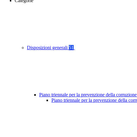
Categorie
Disposizioni generali
51
Piano triennale per la prevenzione della corruzione
Piano triennale per la prevenzione della cor