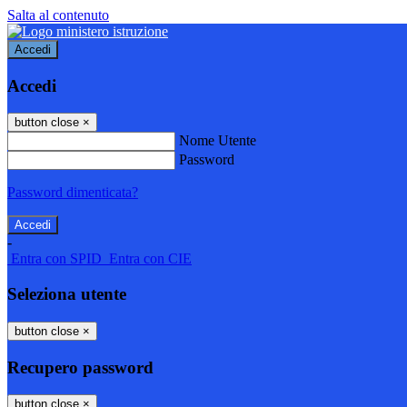
Salta al contenuto
Accedi
Accedi
button close
×
Nome Utente
Password
Password dimenticata?
-
Entra con SPID
Entra con CIE
Seleziona utente
button close
×
Recupero password
button close
×