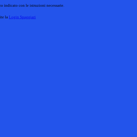
o indicato con le istruzioni necessarie.
ite la
Login Spaggiari