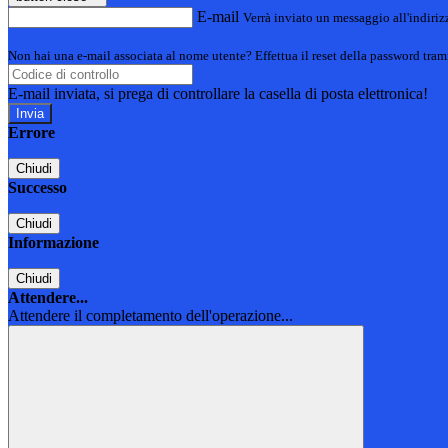
E-mail
Verrà inviato un messaggio all'indirizz
Non hai una e-mail associata al nome utente? Effettua il reset della password tram
E-mail inviata, si prega di controllare la casella di posta elettronica!
Errore
Chiudi
Successo
Chiudi
Informazione
Chiudi
Attendere...
Attendere il completamento dell'operazione...