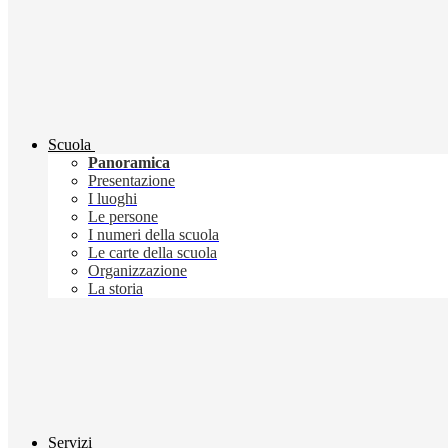
Scuola
Panoramica
Presentazione
I luoghi
Le persone
I numeri della scuola
Le carte della scuola
Organizzazione
La storia
Servizi