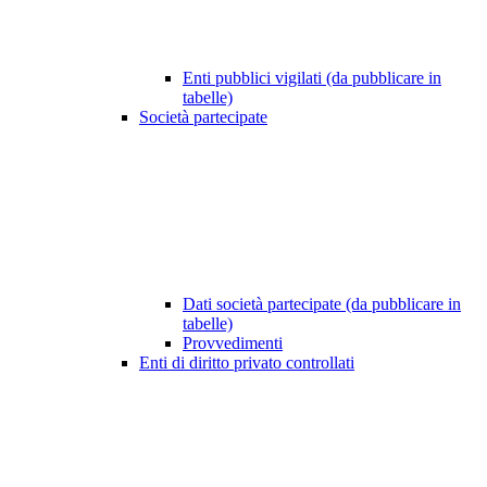
Enti pubblici vigilati (da pubblicare in
tabelle)
Società partecipate
Dati società partecipate (da pubblicare in
tabelle)
Provvedimenti
Enti di diritto privato controllati