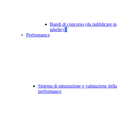
Bandi di concorso (da pubblicare in
tabelle)
2
Performance
Sistema di misurazione e valutazione della
performance