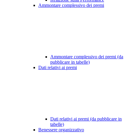
Ammontare complessivo dei premi
Ammontare complessivo dei premi (da
pubblicare in tabelle)
Dati relativi ai premi
Dati relativi ai premi (da pubblicare in
tabelle)
Benessere organizzativo