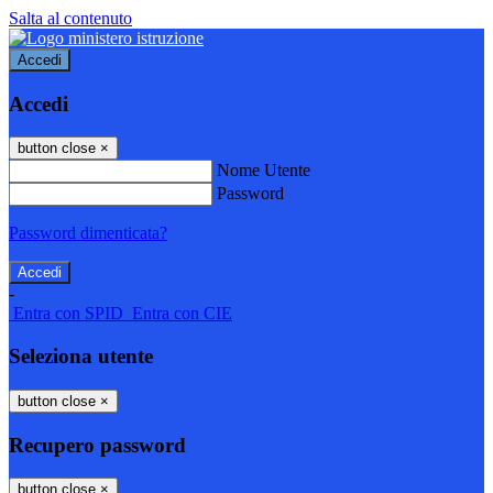
Salta al contenuto
Accedi
Accedi
button close
×
Nome Utente
Password
Password dimenticata?
-
Entra con SPID
Entra con CIE
Seleziona utente
button close
×
Recupero password
button close
×