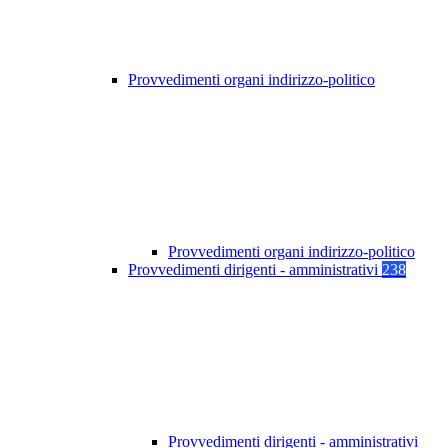
Provvedimenti organi indirizzo-politico
Provvedimenti organi indirizzo-politico
Provvedimenti dirigenti - amministrativi
238
Provvedimenti dirigenti - amministrativi