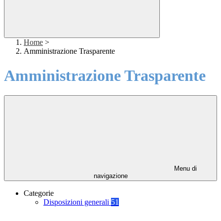
Home
>
Amministrazione Trasparente
Amministrazione Trasparente
Menu di
navigazione
Categorie
Disposizioni generali
51