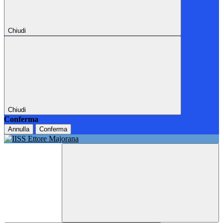
Chiudi
Chiudi
Conferma
Annulla
Conferma