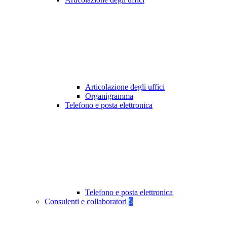
Articolazione degli uffici
Organigramma
Telefono e posta elettronica
Telefono e posta elettronica
Consulenti e collaboratori
5