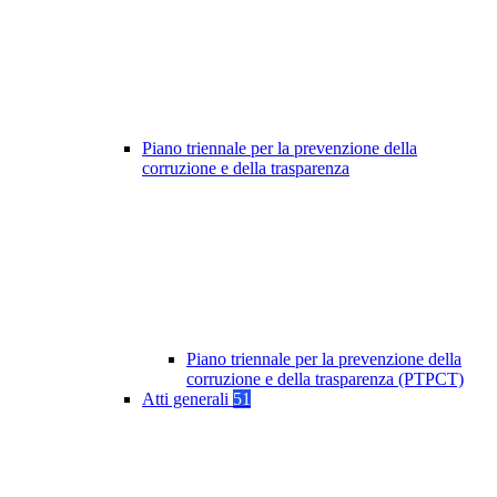
Piano triennale per la prevenzione della
corruzione e della trasparenza
Piano triennale per la prevenzione della
corruzione e della trasparenza (PTPCT)
Atti generali
51