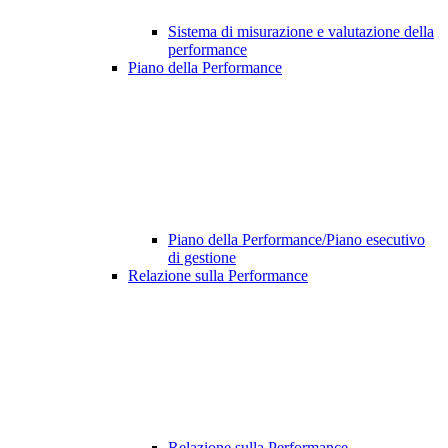
Sistema di misurazione e valutazione della
performance
Piano della Performance
Piano della Performance/Piano esecutivo
di gestione
Relazione sulla Performance
Relazione sulla Performance