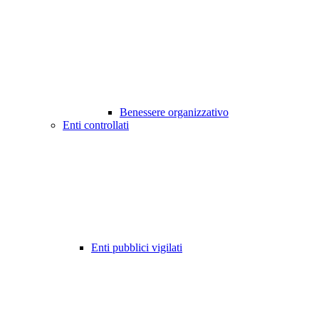
Benessere organizzativo
Enti controllati
Enti pubblici vigilati