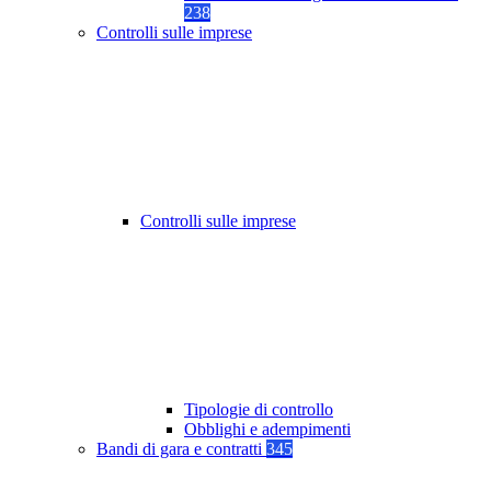
238
Controlli sulle imprese
Controlli sulle imprese
Tipologie di controllo
Obblighi e adempimenti
Bandi di gara e contratti
345