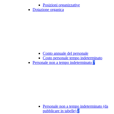
Posizioni organizzative
Dotazione organica
Conto annuale del personale
Costo personale tempo indeterminato
Personale non a tempo indeterminato
7
Personale non a tempo indeterminato (da
pubblicare in tabelle)
2