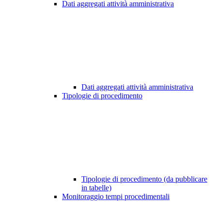
Dati aggregati attività amministrativa
Dati aggregati attività amministrativa
Tipologie di procedimento
Tipologie di procedimento (da pubblicare
in tabelle)
Monitoraggio tempi procedimentali