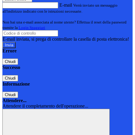
E-mail
Verrà inviato un messaggio
all'indirizzo indicato con le istruzioni necessarie.
Non hai una e-mail associata al nome utente? Effettua il reset della password
tramite la
Login Spaggiari
E-mail inviata, si prega di controllare la casella di posta elettronica!
Errore
Chiudi
Successo
Chiudi
Informazione
Chiudi
Attendere...
Attendere il completamento dell'operazione...