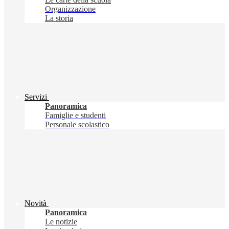
Organizzazione
La storia
Servizi
Panoramica
Famiglie e studenti
Personale scolastico
Novità
Panoramica
Le notizie