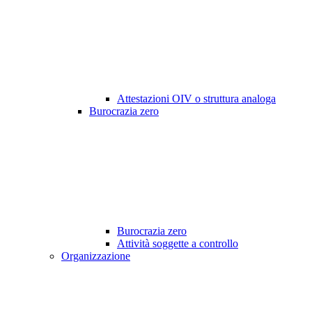
Attestazioni OIV o struttura analoga
Burocrazia zero
Burocrazia zero
Attività soggette a controllo
Organizzazione