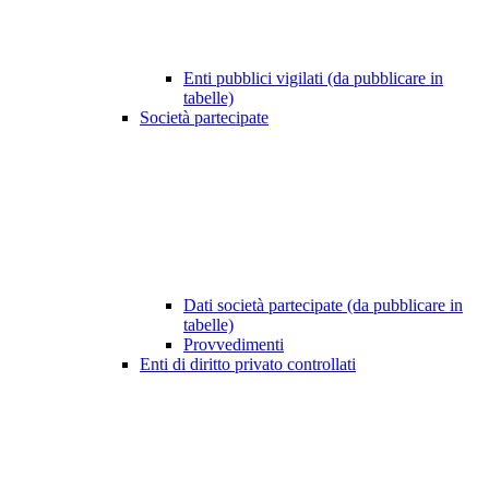
Enti pubblici vigilati (da pubblicare in
tabelle)
Società partecipate
Dati società partecipate (da pubblicare in
tabelle)
Provvedimenti
Enti di diritto privato controllati