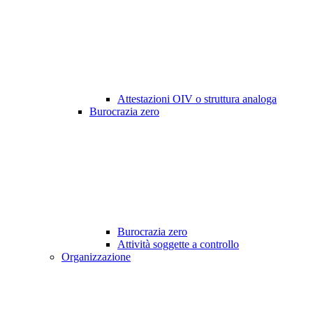
Attestazioni OIV o struttura analoga
Burocrazia zero
Burocrazia zero
Attività soggette a controllo
Organizzazione