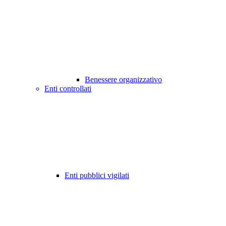
Benessere organizzativo
Enti controllati
Enti pubblici vigilati