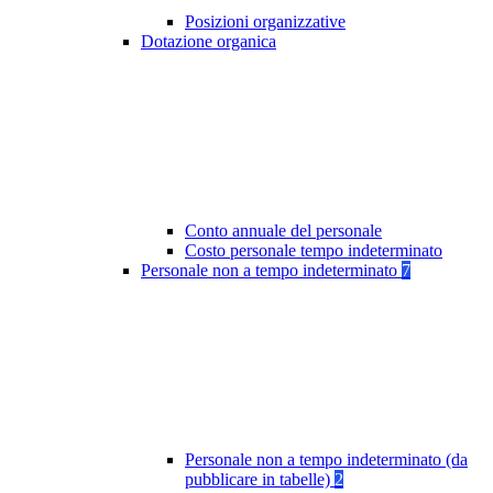
Posizioni organizzative
Dotazione organica
Conto annuale del personale
Costo personale tempo indeterminato
Personale non a tempo indeterminato
7
Personale non a tempo indeterminato (da
pubblicare in tabelle)
2