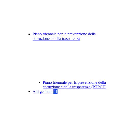
Piano triennale per la prevenzione della
corruzione e della trasparenza
Piano triennale per la prevenzione della
corruzione e della trasparenza (PTPCT)
Atti generali
51