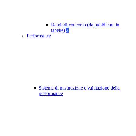
Bandi di concorso (da pubblicare in
tabelle)
2
Performance
Sistema di misurazione e valutazione della
performance