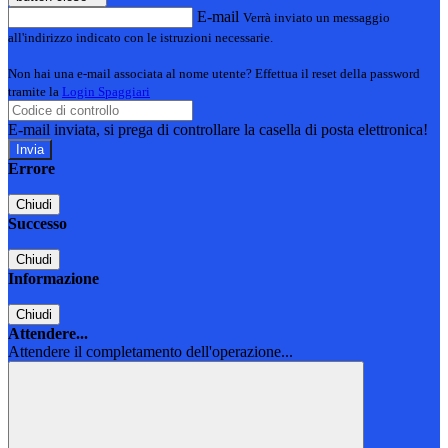
E-mail
Verrà inviato un messaggio
all'indirizzo indicato con le istruzioni necessarie.
Non hai una e-mail associata al nome utente? Effettua il reset della password
tramite la
Login Spaggiari
E-mail inviata, si prega di controllare la casella di posta elettronica!
Errore
Chiudi
Successo
Chiudi
Informazione
Chiudi
Attendere...
Attendere il completamento dell'operazione...