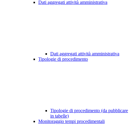
Dati aggregati attività amministrativa
Dati aggregati attività amministrativa
Tipologie di procedimento
Tipologie di procedimento (da pubblicare
in tabelle)
Monitoraggio tempi procedimentali