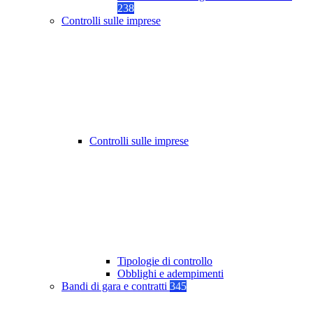
238
Controlli sulle imprese
Controlli sulle imprese
Tipologie di controllo
Obblighi e adempimenti
Bandi di gara e contratti
345