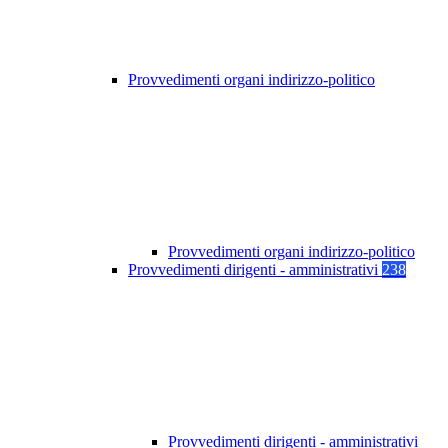
Provvedimenti organi indirizzo-politico
Provvedimenti organi indirizzo-politico
Provvedimenti dirigenti - amministrativi
238
Provvedimenti dirigenti - amministrativi