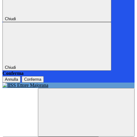
Chiudi
Chiudi
Conferma
Annulla
Conferma