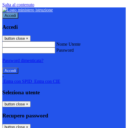
Salta al contenuto
Accedi
Accedi
button close
×
Nome Utente
Password
Password dimenticata?
-
Entra con SPID
Entra con CIE
Seleziona utente
button close
×
Recupero password
button close
×