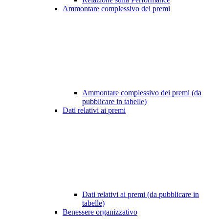
Ammontare complessivo dei premi
Ammontare complessivo dei premi (da
pubblicare in tabelle)
Dati relativi ai premi
Dati relativi ai premi (da pubblicare in
tabelle)
Benessere organizzativo