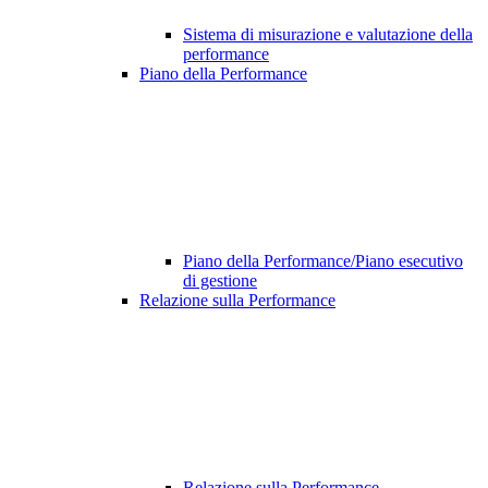
Sistema di misurazione e valutazione della
performance
Piano della Performance
Piano della Performance/Piano esecutivo
di gestione
Relazione sulla Performance
Relazione sulla Performance