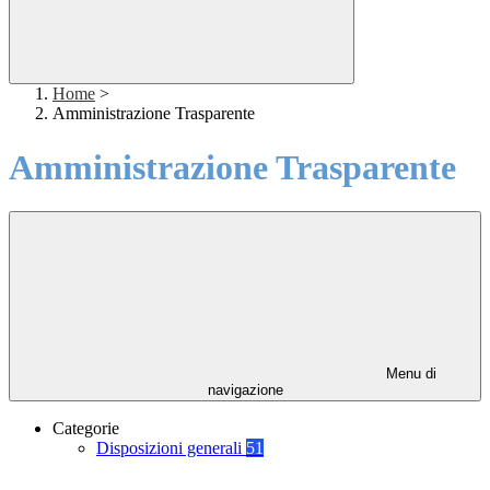
Home
>
Amministrazione Trasparente
Amministrazione Trasparente
Menu di
navigazione
Categorie
Disposizioni generali
51