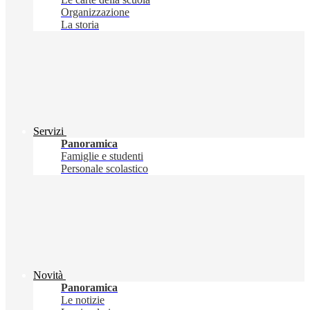
Organizzazione
La storia
Servizi
Panoramica
Famiglie e studenti
Personale scolastico
Novità
Panoramica
Le notizie