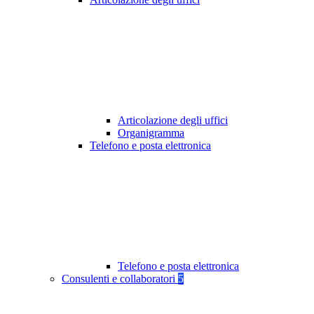
Articolazione degli uffici
Organigramma
Telefono e posta elettronica
Telefono e posta elettronica
Consulenti e collaboratori
5