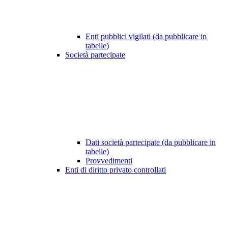
Enti pubblici vigilati (da pubblicare in
tabelle)
Società partecipate
Dati società partecipate (da pubblicare in
tabelle)
Provvedimenti
Enti di diritto privato controllati