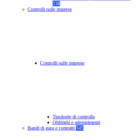
238
Controlli sulle imprese
Controlli sulle imprese
Tipologie di controllo
Obblighi e adempimenti
Bandi di gara e contratti
345