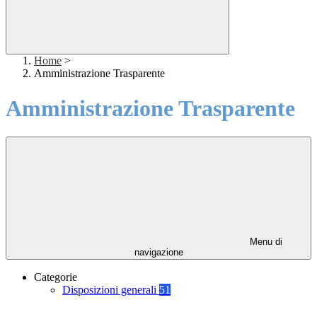
Home
>
Amministrazione Trasparente
Amministrazione Trasparente
Menu di
navigazione
Categorie
Disposizioni generali
51