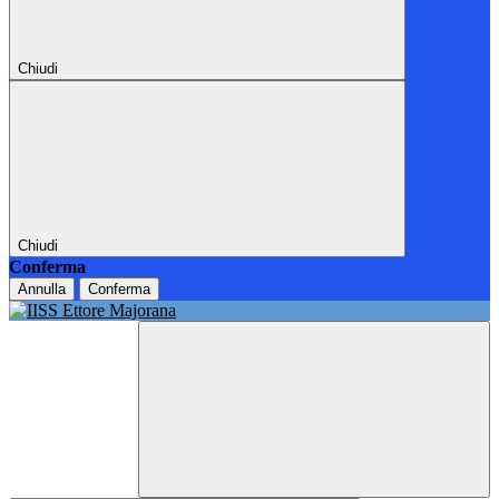
Chiudi
Chiudi
Conferma
Annulla
Conferma