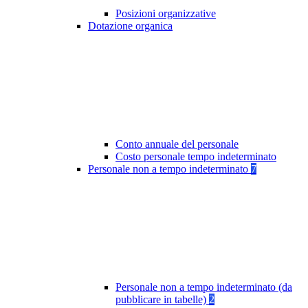
Posizioni organizzative
Dotazione organica
Conto annuale del personale
Costo personale tempo indeterminato
Personale non a tempo indeterminato
7
Personale non a tempo indeterminato (da
pubblicare in tabelle)
2