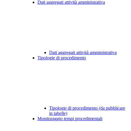
Dati aggregati attività amministrativa
Dati aggregati attività amministrativa
Tipologie di procedimento
Tipologie di procedimento (da pubblicare
in tabelle)
Monitoraggio tempi procedimentali