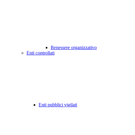
Benessere organizzativo
Enti controllati
Enti pubblici vigilati