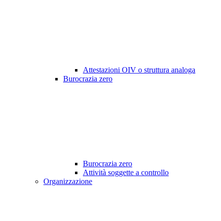
Attestazioni OIV o struttura analoga
Burocrazia zero
Burocrazia zero
Attività soggette a controllo
Organizzazione