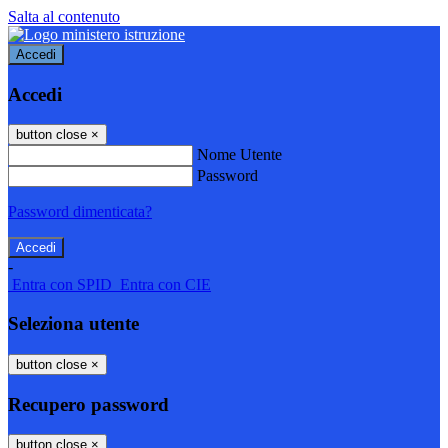
Salta al contenuto
Accedi
Accedi
button close
×
Nome Utente
Password
Password dimenticata?
-
Entra con SPID
Entra con CIE
Seleziona utente
button close
×
Recupero password
button close
×