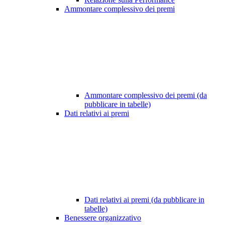
Ammontare complessivo dei premi
Ammontare complessivo dei premi (da
pubblicare in tabelle)
Dati relativi ai premi
Dati relativi ai premi (da pubblicare in
tabelle)
Benessere organizzativo