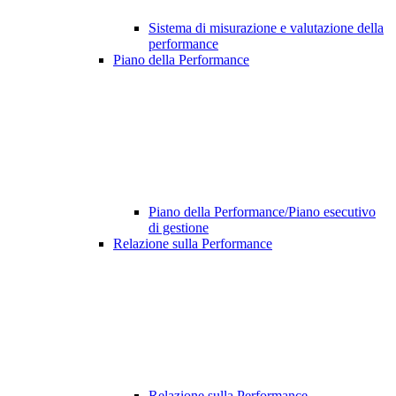
Sistema di misurazione e valutazione della
performance
Piano della Performance
Piano della Performance/Piano esecutivo
di gestione
Relazione sulla Performance
Relazione sulla Performance