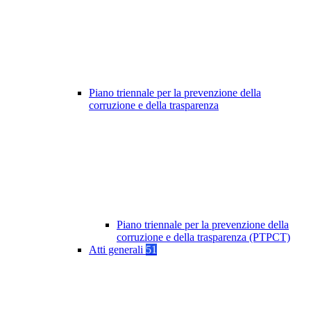
Piano triennale per la prevenzione della
corruzione e della trasparenza
Piano triennale per la prevenzione della
corruzione e della trasparenza (PTPCT)
Atti generali
51