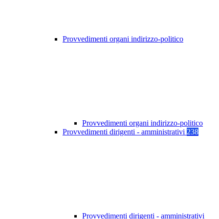
Provvedimenti organi indirizzo-politico
Provvedimenti organi indirizzo-politico
Provvedimenti dirigenti - amministrativi
238
Provvedimenti dirigenti - amministrativi