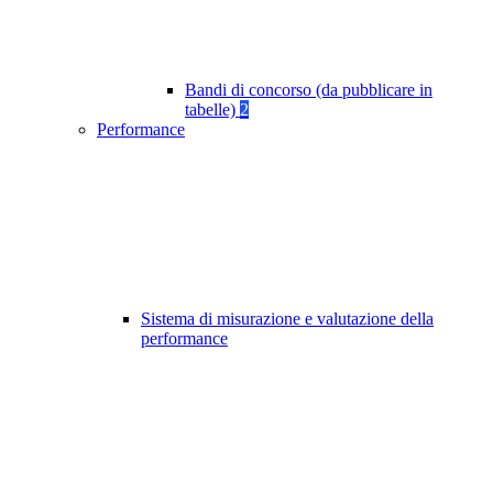
Bandi di concorso (da pubblicare in
tabelle)
2
Performance
Sistema di misurazione e valutazione della
performance