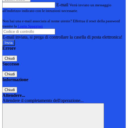
E-mail
Verrà inviato un messaggio
all'indirizzo indicato con le istruzioni necessarie.
Non hai una e-mail associata al nome utente? Effettua il reset della password
tramite la
Login Spaggiari
E-mail inviata, si prega di controllare la casella di posta elettronica!
Errore
Chiudi
Successo
Chiudi
Informazione
Chiudi
Attendere...
Attendere il completamento dell'operazione...