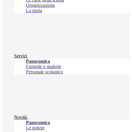
Organizzazione
La storia
Servizi
Panoramica
Famiglie e studenti
Personale scolastico
Novità
Panoramica
Le notizie