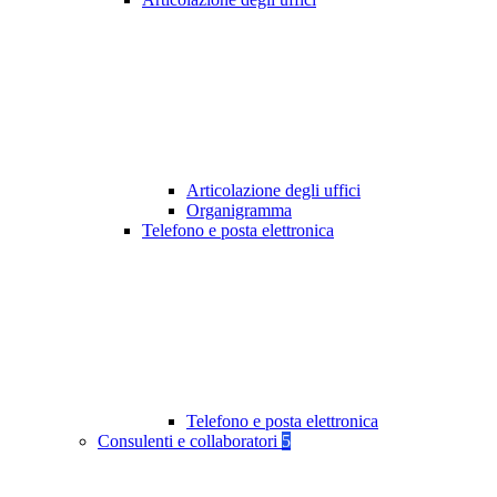
Articolazione degli uffici
Organigramma
Telefono e posta elettronica
Telefono e posta elettronica
Consulenti e collaboratori
5