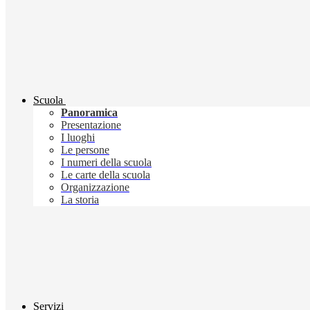
Scuola
Panoramica
Presentazione
I luoghi
Le persone
I numeri della scuola
Le carte della scuola
Organizzazione
La storia
Servizi