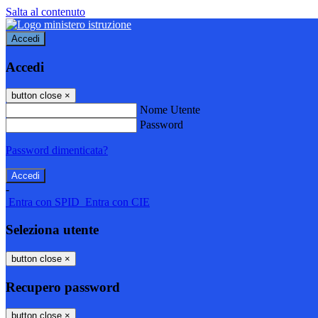
Salta al contenuto
Accedi
Accedi
button close
×
Nome Utente
Password
Password dimenticata?
-
Entra con SPID
Entra con CIE
Seleziona utente
button close
×
Recupero password
button close
×