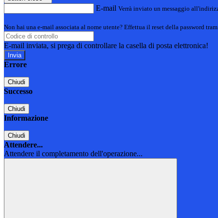
E-mail
Verrà inviato un messaggio all'indirizz
Non hai una e-mail associata al nome utente? Effettua il reset della password tram
E-mail inviata, si prega di controllare la casella di posta elettronica!
Errore
Chiudi
Successo
Chiudi
Informazione
Chiudi
Attendere...
Attendere il completamento dell'operazione...