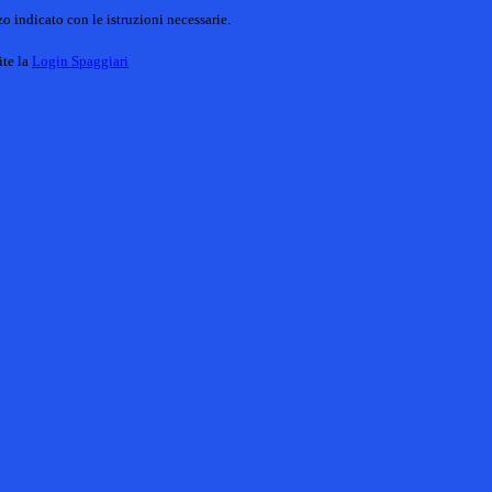
o indicato con le istruzioni necessarie.
ite la
Login Spaggiari