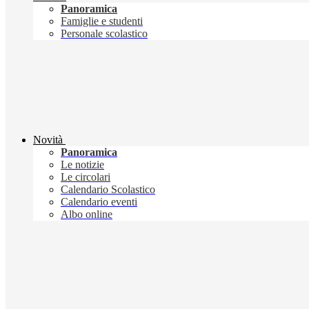
Panoramica
Famiglie e studenti
Personale scolastico
Novità
Panoramica
Le notizie
Le circolari
Calendario Scolastico
Calendario eventi
Albo online