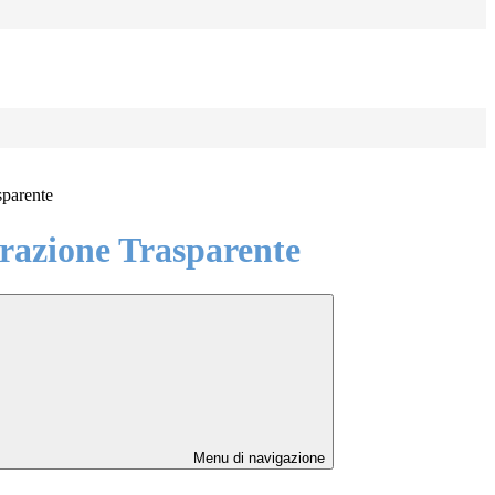
sparente
azione Trasparente
Menu di navigazione