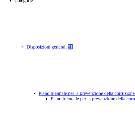
Categorie
Disposizioni generali
51
Piano triennale per la prevenzione della corruzione
Piano triennale per la prevenzione della cor