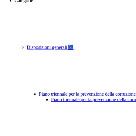
Categorie
Disposizioni generali
51
Piano triennale per la prevenzione della corruzione
Piano triennale per la prevenzione della cor