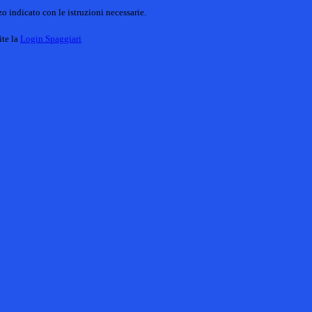
o indicato con le istruzioni necessarie.
ite la
Login Spaggiari