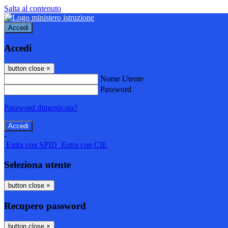
Salta al contenuto
Accedi
Accedi
button close
×
Nome Utente
Password
Password dimenticata?
-
Entra con SPID
Entra con CIE
Seleziona utente
button close
×
Recupero password
button close
×