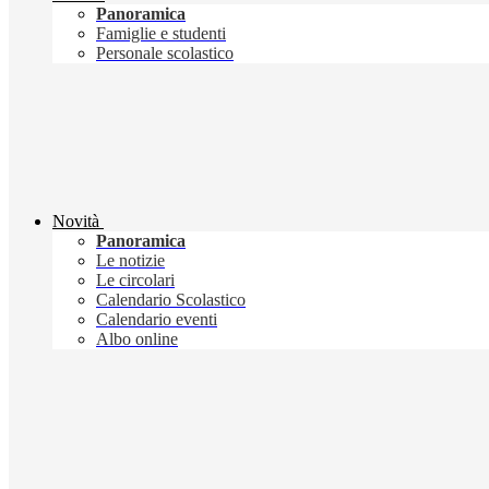
Panoramica
Famiglie e studenti
Personale scolastico
Novità
Panoramica
Le notizie
Le circolari
Calendario Scolastico
Calendario eventi
Albo online