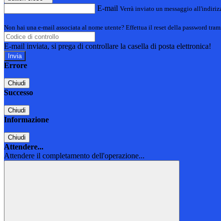
E-mail
Verrà inviato un messaggio all'indirizz
Non hai una e-mail associata al nome utente? Effettua il reset della password tram
E-mail inviata, si prega di controllare la casella di posta elettronica!
Errore
Chiudi
Successo
Chiudi
Informazione
Chiudi
Attendere...
Attendere il completamento dell'operazione...