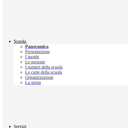
Scuola
Panoramica
Presentazione
I luoghi
Le persone
I numeri della scuola
Le carte della scuola
Organizzazione
La storia
Servizi