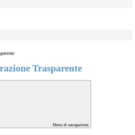
sparente
azione Trasparente
Menu di navigazione