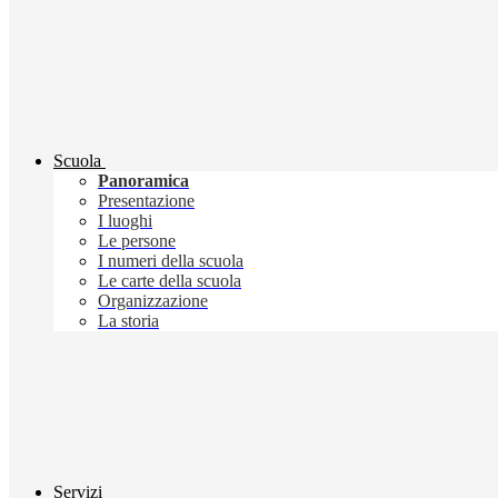
Scuola
Panoramica
Presentazione
I luoghi
Le persone
I numeri della scuola
Le carte della scuola
Organizzazione
La storia
Servizi