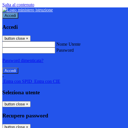
Salta al contenuto
Accedi
Accedi
button close
×
Nome Utente
Password
Password dimenticata?
-
Entra con SPID
Entra con CIE
Seleziona utente
button close
×
Recupero password
button close
×