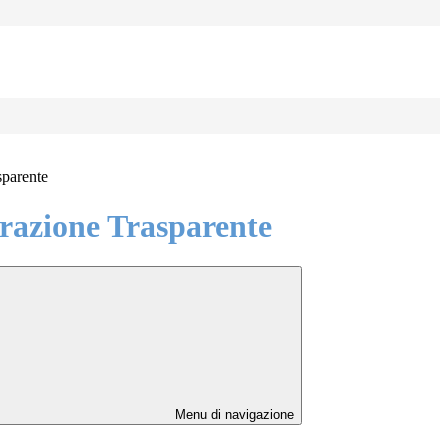
sparente
azione Trasparente
Menu di navigazione