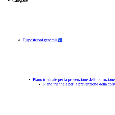
Categorie
Disposizioni generali
51
Piano triennale per la prevenzione della corruzione
Piano triennale per la prevenzione della cor