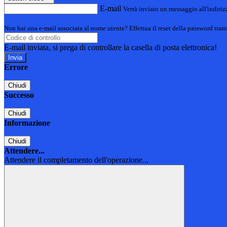
E-mail
Verrà inviato un messaggio all'indirizz
Non hai una e-mail associata al nome utente? Effettua il reset della password tram
E-mail inviata, si prega di controllare la casella di posta elettronica!
Errore
Chiudi
Successo
Chiudi
Informazione
Chiudi
Attendere...
Attendere il completamento dell'operazione...