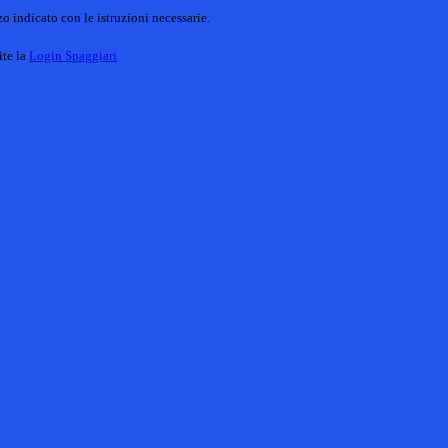
o indicato con le istruzioni necessarie.
ite la
Login Spaggiari