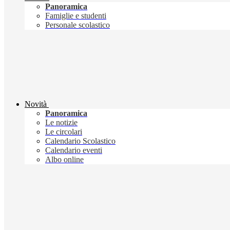
Panoramica
Famiglie e studenti
Personale scolastico
Novità
Panoramica
Le notizie
Le circolari
Calendario Scolastico
Calendario eventi
Albo online