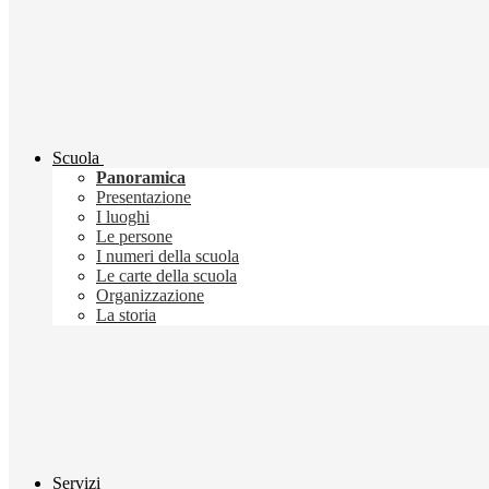
Scuola
Panoramica
Presentazione
I luoghi
Le persone
I numeri della scuola
Le carte della scuola
Organizzazione
La storia
Servizi