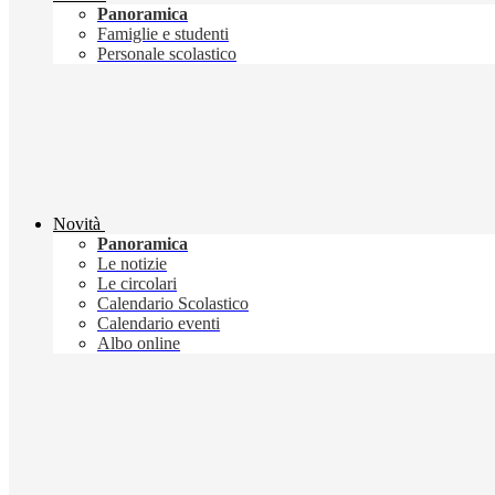
Panoramica
Famiglie e studenti
Personale scolastico
Novità
Panoramica
Le notizie
Le circolari
Calendario Scolastico
Calendario eventi
Albo online