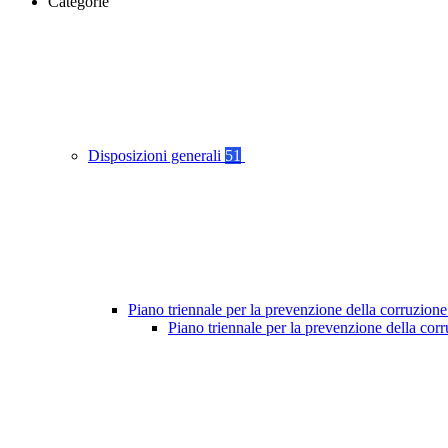
Categorie
Disposizioni generali
51
Piano triennale per la prevenzione della corruzione
Piano triennale per la prevenzione della cor