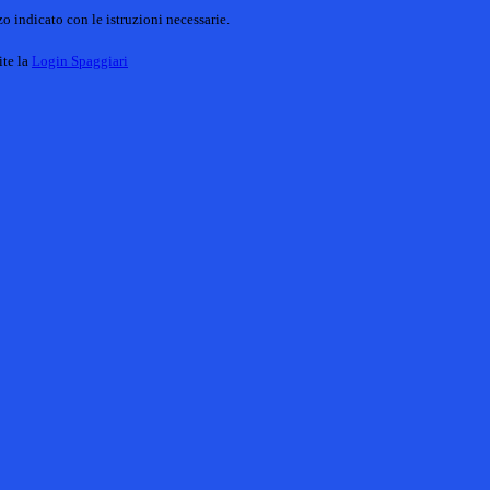
o indicato con le istruzioni necessarie.
ite la
Login Spaggiari