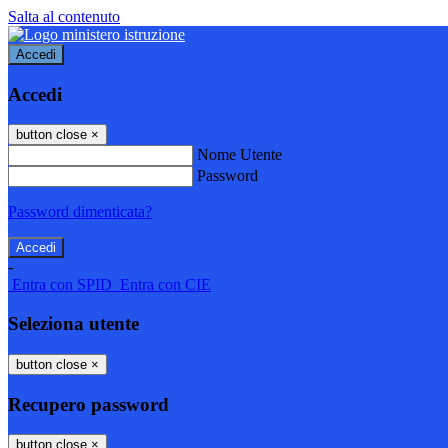
Salta al contenuto
Accedi
Accedi
button close
×
Nome Utente
Password
Password dimenticata?
-
Entra con SPID
Entra con CIE
Seleziona utente
button close
×
Recupero password
button close
×