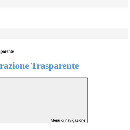
sparente
azione Trasparente
Menu di navigazione