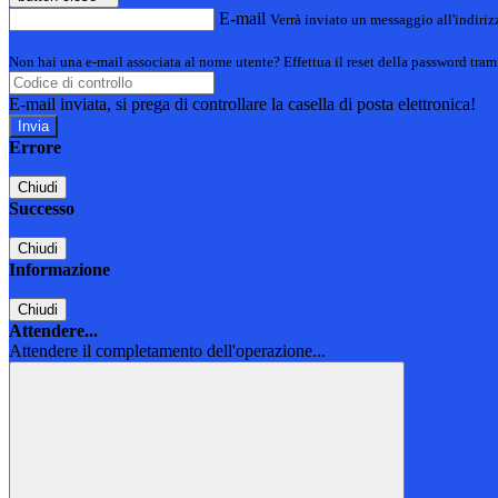
E-mail
Verrà inviato un messaggio all'indirizz
Non hai una e-mail associata al nome utente? Effettua il reset della password tram
E-mail inviata, si prega di controllare la casella di posta elettronica!
Errore
Chiudi
Successo
Chiudi
Informazione
Chiudi
Attendere...
Attendere il completamento dell'operazione...