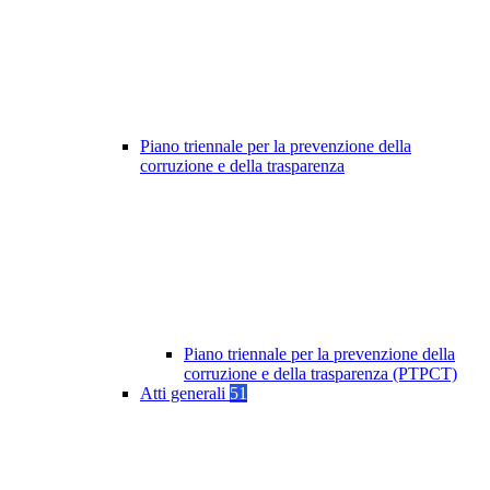
Piano triennale per la prevenzione della
corruzione e della trasparenza
Piano triennale per la prevenzione della
corruzione e della trasparenza (PTPCT)
Atti generali
51