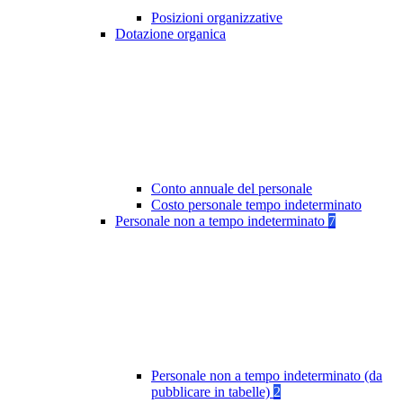
Posizioni organizzative
Dotazione organica
Conto annuale del personale
Costo personale tempo indeterminato
Personale non a tempo indeterminato
7
Personale non a tempo indeterminato (da
pubblicare in tabelle)
2