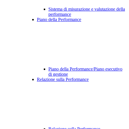
Sistema di misurazione e valutazione della
performance
Piano della Performance
Piano della Performance/Piano esecutivo
di gestione
Relazione sulla Performance
Relazione sulla Performance