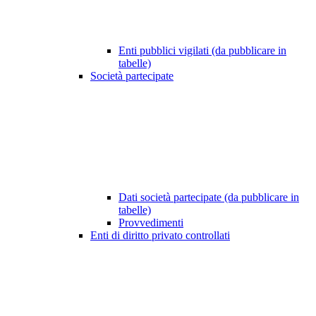
Enti pubblici vigilati (da pubblicare in
tabelle)
Società partecipate
Dati società partecipate (da pubblicare in
tabelle)
Provvedimenti
Enti di diritto privato controllati