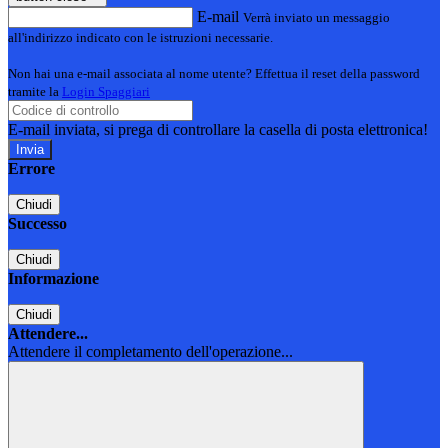
E-mail
Verrà inviato un messaggio
all'indirizzo indicato con le istruzioni necessarie.
Non hai una e-mail associata al nome utente? Effettua il reset della password
tramite la
Login Spaggiari
E-mail inviata, si prega di controllare la casella di posta elettronica!
Errore
Chiudi
Successo
Chiudi
Informazione
Chiudi
Attendere...
Attendere il completamento dell'operazione...