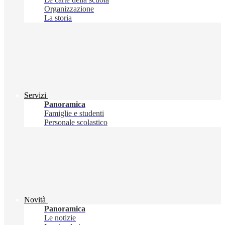
Organizzazione
La storia
Servizi
Panoramica
Famiglie e studenti
Personale scolastico
Novità
Panoramica
Le notizie