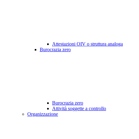
Attestazioni OIV o struttura analoga
Burocrazia zero
Burocrazia zero
Attività soggette a controllo
Organizzazione