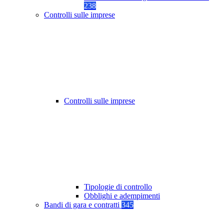
238
Controlli sulle imprese
Controlli sulle imprese
Tipologie di controllo
Obblighi e adempimenti
Bandi di gara e contratti
345