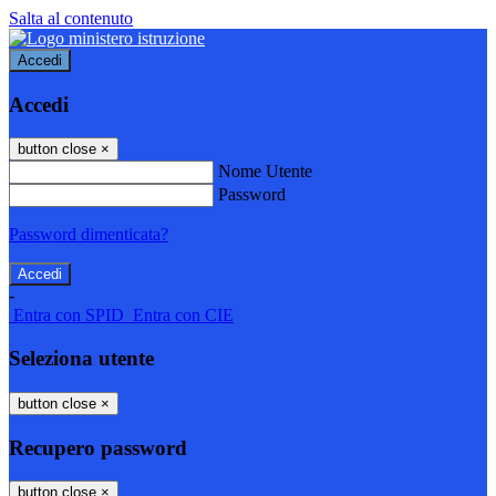
Salta al contenuto
Accedi
Accedi
button close
×
Nome Utente
Password
Password dimenticata?
-
Entra con SPID
Entra con CIE
Seleziona utente
button close
×
Recupero password
button close
×