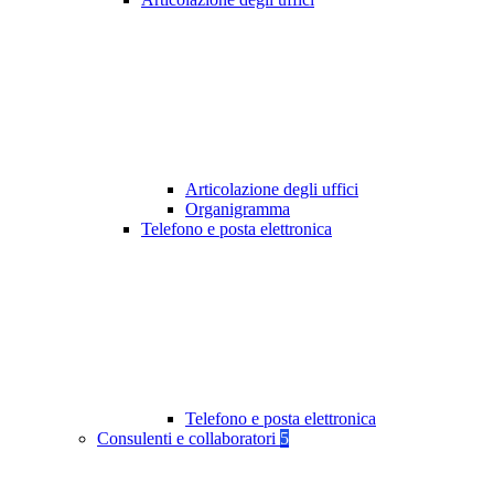
Articolazione degli uffici
Organigramma
Telefono e posta elettronica
Telefono e posta elettronica
Consulenti e collaboratori
5