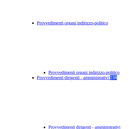
Provvedimenti organi indirizzo-politico
Provvedimenti organi indirizzo-politico
Provvedimenti dirigenti - amministrativi
238
Provvedimenti dirigenti - amministrativi