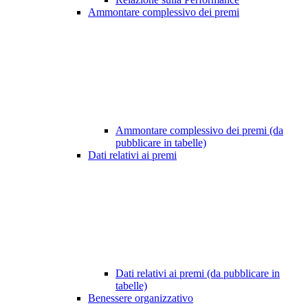
Ammontare complessivo dei premi
Ammontare complessivo dei premi (da
pubblicare in tabelle)
Dati relativi ai premi
Dati relativi ai premi (da pubblicare in
tabelle)
Benessere organizzativo