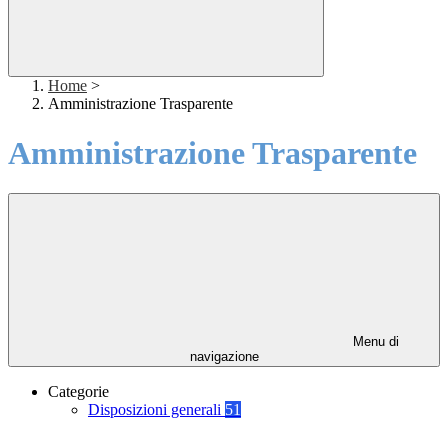
Home
>
Amministrazione Trasparente
Amministrazione Trasparente
Menu di
navigazione
Categorie
Disposizioni generali
51