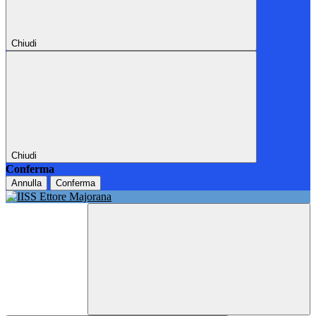
Chiudi
Chiudi
Conferma
Annulla
Conferma