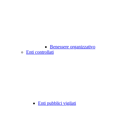
Benessere organizzativo
Enti controllati
Enti pubblici vigilati