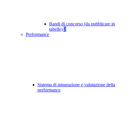
Bandi di concorso (da pubblicare in
tabelle)
2
Performance
Sistema di misurazione e valutazione della
performance