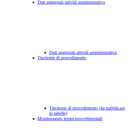
Dati aggregati attività amministrativa
Dati aggregati attività amministrativa
Tipologie di procedimento
Tipologie di procedimento (da pubblicare
in tabelle)
Monitoraggio tempi procedimentali