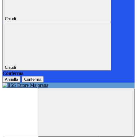
Chiudi
Chiudi
Conferma
Annulla
Conferma