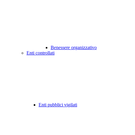
Benessere organizzativo
Enti controllati
Enti pubblici vigilati