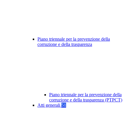
Piano triennale per la prevenzione della
corruzione e della trasparenza
Piano triennale per la prevenzione della
corruzione e della trasparenza (PTPCT)
Atti generali
51