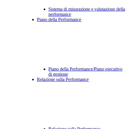
Sistema di misurazione e valutazione della
performance
Piano della Performance
Piano della Performance/Piano esecutivo
di gestione
Relazione sulla Performance
Relazione sulla Performance