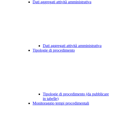
Dati aggregati attività amministrativa
Dati aggregati attività amministrativa
Tipologie di procedimento
Tipologie di procedimento (da pubblicare
in tabelle)
Monitoraggio tempi procedimentali