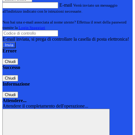
E-mail
Verrà inviato un messaggio
all'indirizzo indicato con le istruzioni necessarie.
Non hai una e-mail associata al nome utente? Effettua il reset della password
tramite la
Login Spaggiari
E-mail inviata, si prega di controllare la casella di posta elettronica!
Errore
Chiudi
Successo
Chiudi
Informazione
Chiudi
Attendere...
Attendere il completamento dell'operazione...