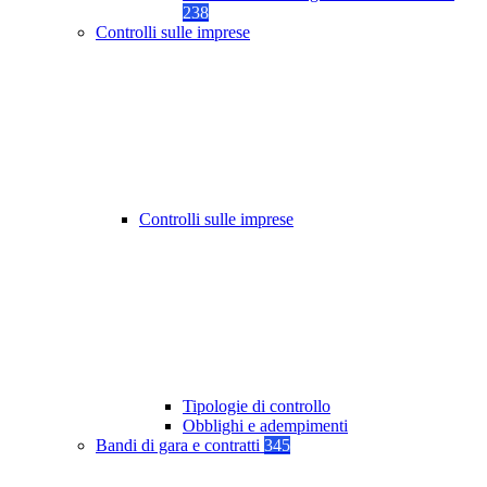
238
Controlli sulle imprese
Controlli sulle imprese
Tipologie di controllo
Obblighi e adempimenti
Bandi di gara e contratti
345