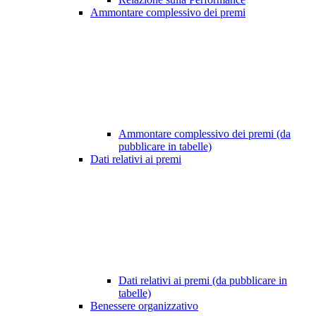
Ammontare complessivo dei premi
Ammontare complessivo dei premi (da
pubblicare in tabelle)
Dati relativi ai premi
Dati relativi ai premi (da pubblicare in
tabelle)
Benessere organizzativo