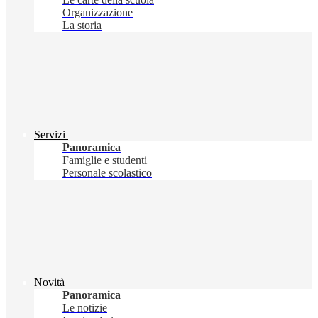
Organizzazione
La storia
Servizi
Panoramica
Famiglie e studenti
Personale scolastico
Novità
Panoramica
Le notizie