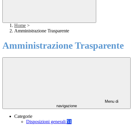
Home
>
Amministrazione Trasparente
Amministrazione Trasparente
Menu di
navigazione
Categorie
Disposizioni generali
51