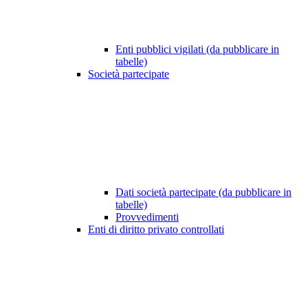
Enti pubblici vigilati (da pubblicare in
tabelle)
Società partecipate
Dati società partecipate (da pubblicare in
tabelle)
Provvedimenti
Enti di diritto privato controllati