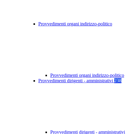
Provvedimenti organi indirizzo-politico
Provvedimenti organi indirizzo-politico
Provvedimenti dirigenti - amministrativi
238
Provvedimenti dirigenti - amministrativi