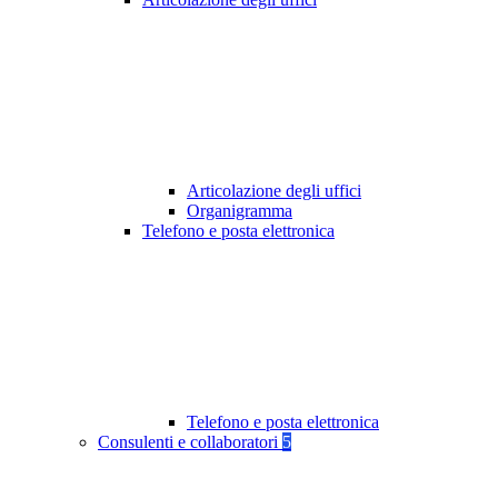
Articolazione degli uffici
Organigramma
Telefono e posta elettronica
Telefono e posta elettronica
Consulenti e collaboratori
5