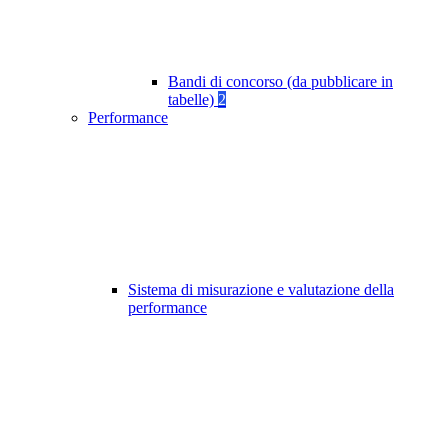
Bandi di concorso (da pubblicare in
tabelle)
2
Performance
Sistema di misurazione e valutazione della
performance