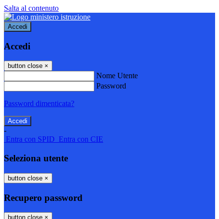
Salta al contenuto
Accedi
Accedi
button close
×
Nome Utente
Password
Password dimenticata?
-
Entra con SPID
Entra con CIE
Seleziona utente
button close
×
Recupero password
button close
×