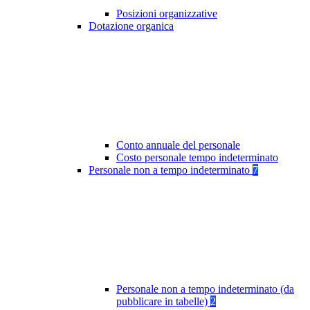
Posizioni organizzative
Dotazione organica
Conto annuale del personale
Costo personale tempo indeterminato
Personale non a tempo indeterminato
7
Personale non a tempo indeterminato (da
pubblicare in tabelle)
2