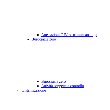
Attestazioni OIV o struttura analoga
Burocrazia zero
Burocrazia zero
Attività soggette a controllo
Organizzazione