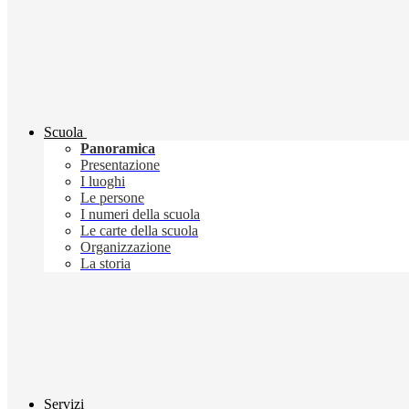
Scuola
Panoramica
Presentazione
I luoghi
Le persone
I numeri della scuola
Le carte della scuola
Organizzazione
La storia
Servizi