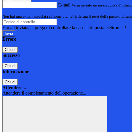
E-mail
Verrà inviato un messaggio all'indirizz
Non hai una e-mail associata al nome utente? Effettua il reset della password tram
E-mail inviata, si prega di controllare la casella di posta elettronica!
Errore
Chiudi
Successo
Chiudi
Informazione
Chiudi
Attendere...
Attendere il completamento dell'operazione...