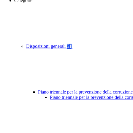
Categorie
Disposizioni generali
51
Piano triennale per la prevenzione della corruzione
Piano triennale per la prevenzione della cor