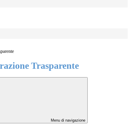
sparente
azione Trasparente
Menu di navigazione