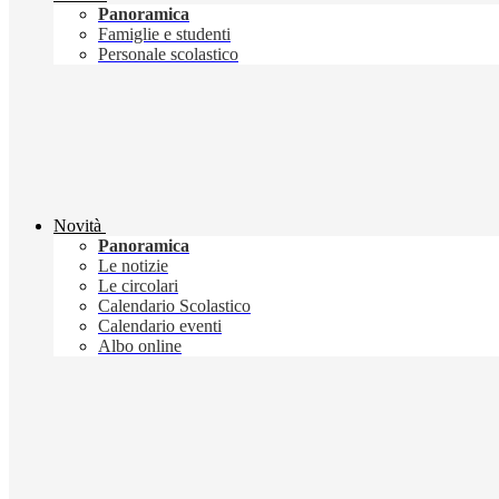
Panoramica
Famiglie e studenti
Personale scolastico
Novità
Panoramica
Le notizie
Le circolari
Calendario Scolastico
Calendario eventi
Albo online