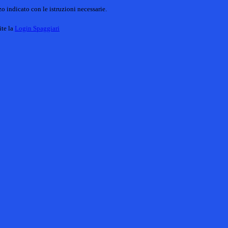
o indicato con le istruzioni necessarie.
ite la
Login Spaggiari