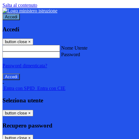
Salta al contenuto
Accedi
Accedi
button close
×
Nome Utente
Password
Password dimenticata?
-
Entra con SPID
Entra con CIE
Seleziona utente
button close
×
Recupero password
button close
×