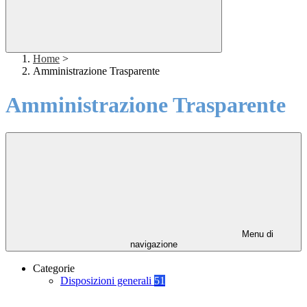
Home
>
Amministrazione Trasparente
Amministrazione Trasparente
Menu di
navigazione
Categorie
Disposizioni generali
51