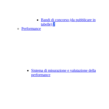
Bandi di concorso (da pubblicare in
tabelle)
2
Performance
Sistema di misurazione e valutazione della
performance