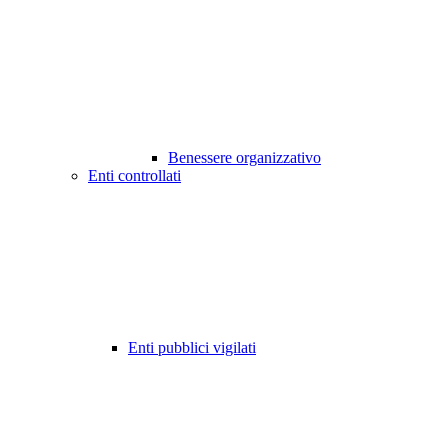
Benessere organizzativo
Enti controllati
Enti pubblici vigilati