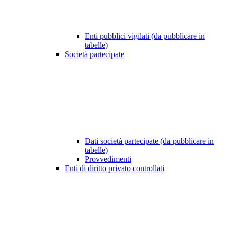
Enti pubblici vigilati (da pubblicare in
tabelle)
Società partecipate
Dati società partecipate (da pubblicare in
tabelle)
Provvedimenti
Enti di diritto privato controllati