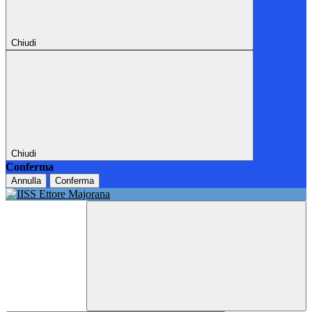
Chiudi
Chiudi
Conferma
Annulla
Conferma