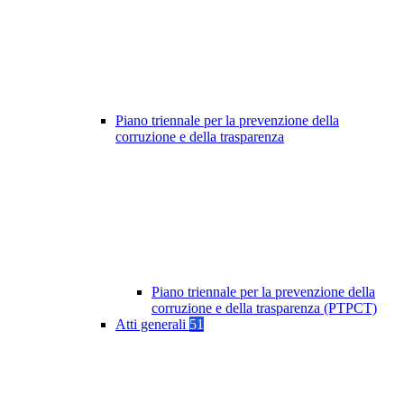
Piano triennale per la prevenzione della
corruzione e della trasparenza
Piano triennale per la prevenzione della
corruzione e della trasparenza (PTPCT)
Atti generali
51