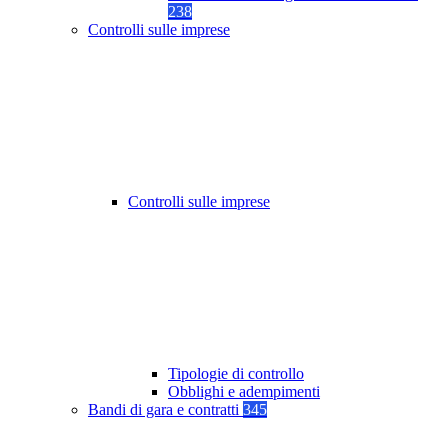
238
Controlli sulle imprese
Controlli sulle imprese
Tipologie di controllo
Obblighi e adempimenti
Bandi di gara e contratti
345