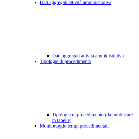
Dati aggregati attività amministrativa
Dati aggregati attività amministrativa
Tipologie di procedimento
Tipologie di procedimento (da pubblicare
in tabelle)
Monitoraggio tempi procedimentali