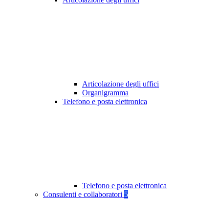
Articolazione degli uffici
Organigramma
Telefono e posta elettronica
Telefono e posta elettronica
Consulenti e collaboratori
5