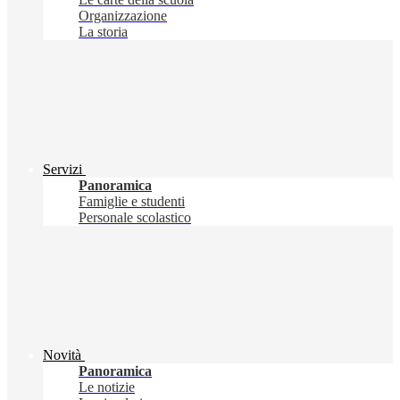
Organizzazione
La storia
Servizi
Panoramica
Famiglie e studenti
Personale scolastico
Novità
Panoramica
Le notizie