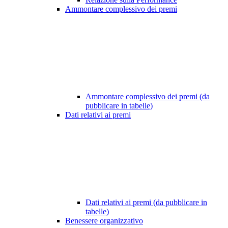
Ammontare complessivo dei premi
Ammontare complessivo dei premi (da
pubblicare in tabelle)
Dati relativi ai premi
Dati relativi ai premi (da pubblicare in
tabelle)
Benessere organizzativo