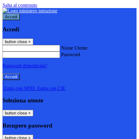
Salta al contenuto
Accedi
Accedi
button close
×
Nome Utente
Password
Password dimenticata?
-
Entra con SPID
Entra con CIE
Seleziona utente
button close
×
Recupero password
button close
×