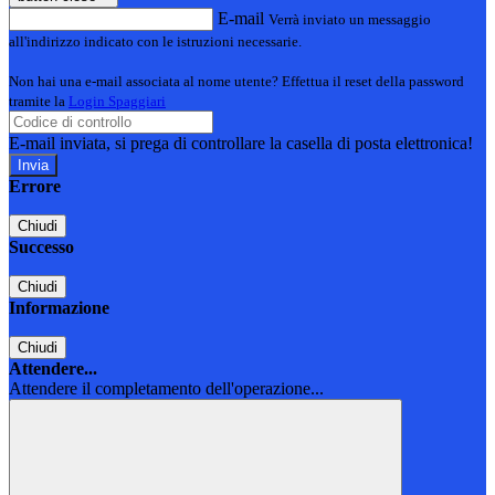
E-mail
Verrà inviato un messaggio
all'indirizzo indicato con le istruzioni necessarie.
Non hai una e-mail associata al nome utente? Effettua il reset della password
tramite la
Login Spaggiari
E-mail inviata, si prega di controllare la casella di posta elettronica!
Errore
Chiudi
Successo
Chiudi
Informazione
Chiudi
Attendere...
Attendere il completamento dell'operazione...