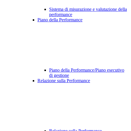
Sistema di misurazione e valutazione della
performance
Piano della Performance
Piano della Performance/Piano esecutivo
di gestione
Relazione sulla Performance
Relazione sulla Performance