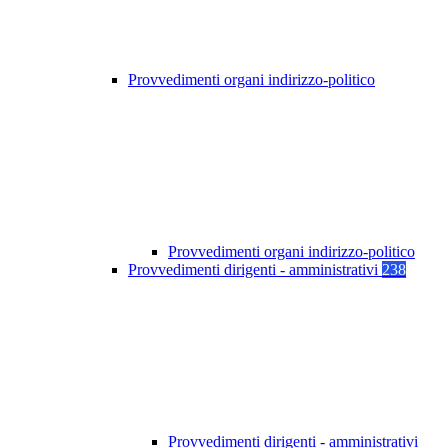
Provvedimenti organi indirizzo-politico
Provvedimenti organi indirizzo-politico
Provvedimenti dirigenti - amministrativi
238
Provvedimenti dirigenti - amministrativi