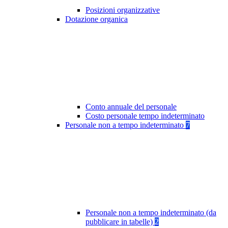
Posizioni organizzative
Dotazione organica
Conto annuale del personale
Costo personale tempo indeterminato
Personale non a tempo indeterminato
7
Personale non a tempo indeterminato (da
pubblicare in tabelle)
2