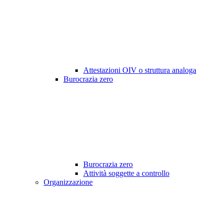
Attestazioni OIV o struttura analoga
Burocrazia zero
Burocrazia zero
Attività soggette a controllo
Organizzazione