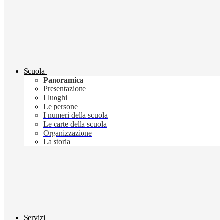
Scuola
Panoramica
Presentazione
I luoghi
Le persone
I numeri della scuola
Le carte della scuola
Organizzazione
La storia
Servizi