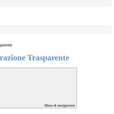
sparente
azione Trasparente
Menu di navigazione