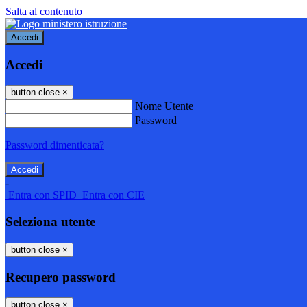
Salta al contenuto
Accedi
Accedi
button close
×
Nome Utente
Password
Password dimenticata?
-
Entra con SPID
Entra con CIE
Seleziona utente
button close
×
Recupero password
button close
×