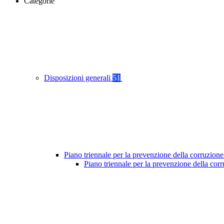
Categorie
Disposizioni generali
51
Piano triennale per la prevenzione della corruzione
Piano triennale per la prevenzione della cor