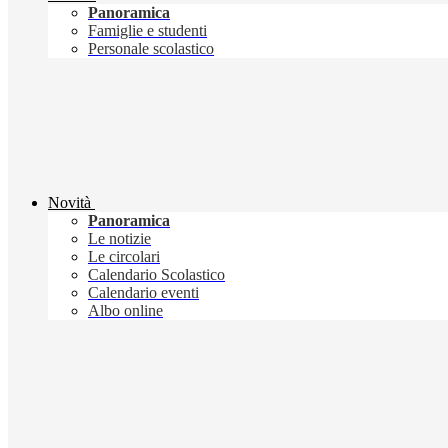
Panoramica
Famiglie e studenti
Personale scolastico
Novità
Panoramica
Le notizie
Le circolari
Calendario Scolastico
Calendario eventi
Albo online