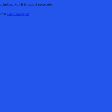
o indicato con le istruzioni necessarie.
ite la
Login Spaggiari