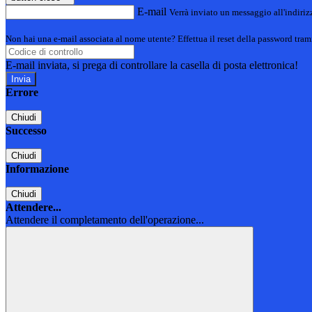
E-mail
Verrà inviato un messaggio all'indirizz
Non hai una e-mail associata al nome utente? Effettua il reset della password tram
E-mail inviata, si prega di controllare la casella di posta elettronica!
Errore
Chiudi
Successo
Chiudi
Informazione
Chiudi
Attendere...
Attendere il completamento dell'operazione...