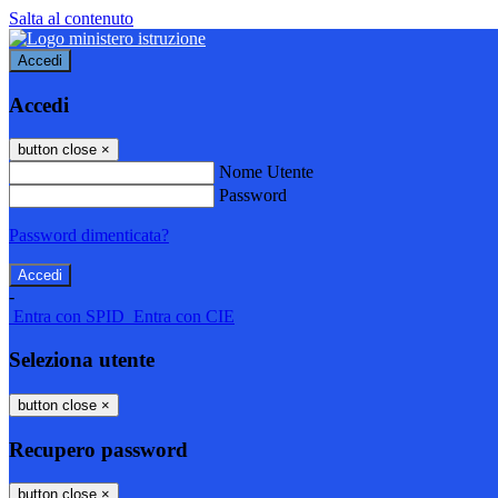
Salta al contenuto
Accedi
Accedi
button close
×
Nome Utente
Password
Password dimenticata?
-
Entra con SPID
Entra con CIE
Seleziona utente
button close
×
Recupero password
button close
×