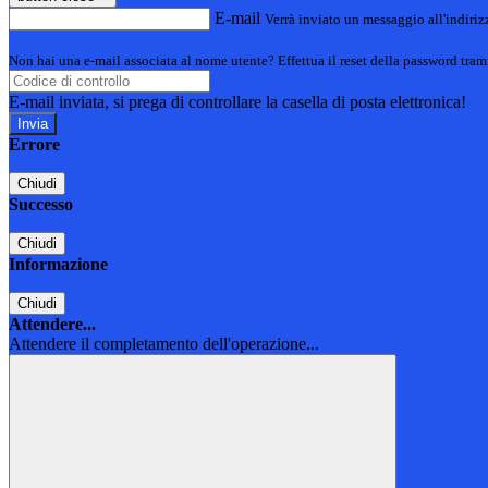
E-mail
Verrà inviato un messaggio all'indirizz
Non hai una e-mail associata al nome utente? Effettua il reset della password tram
E-mail inviata, si prega di controllare la casella di posta elettronica!
Errore
Chiudi
Successo
Chiudi
Informazione
Chiudi
Attendere...
Attendere il completamento dell'operazione...