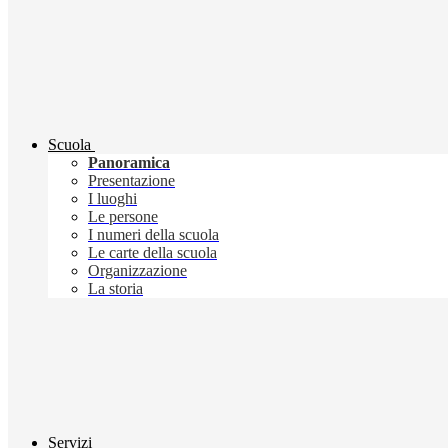
Scuola
Panoramica
Presentazione
I luoghi
Le persone
I numeri della scuola
Le carte della scuola
Organizzazione
La storia
Servizi