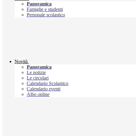
Panoramica
Famiglie e studenti
Personale scolastico
Novità
Panoramica
Le notizie
Le circolari
Calendario Scolastico
Calendario eventi
Albo online