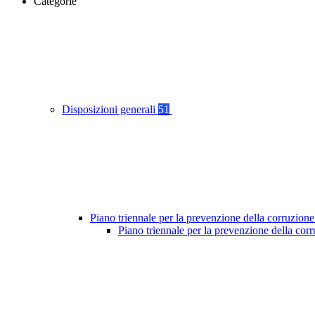
Categorie
Disposizioni generali
51
Piano triennale per la prevenzione della corruzione
Piano triennale per la prevenzione della cor