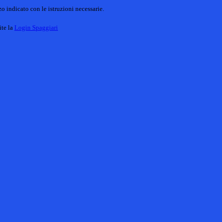
o indicato con le istruzioni necessarie.
ite la
Login Spaggiari