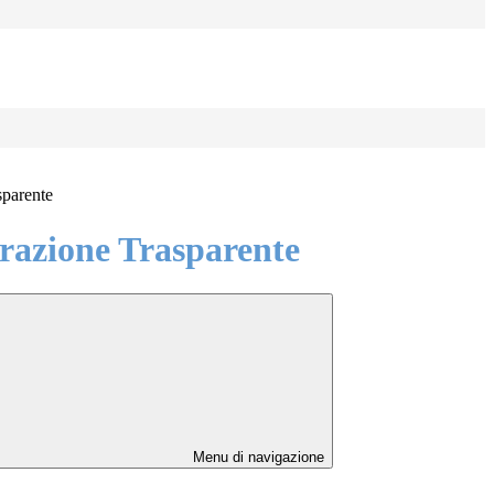
sparente
azione Trasparente
Menu di navigazione