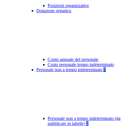
Posizioni organizzative
Dotazione organica
Conto annuale del personale
Costo personale tempo indeterminato
Personale non a tempo indeterminato
7
Personale non a tempo indeterminato (da
pubblicare in tabelle)
2