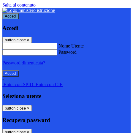
Salta al contenuto
Accedi
Accedi
button close
×
Nome Utente
Password
Password dimenticata?
-
Entra con SPID
Entra con CIE
Seleziona utente
button close
×
Recupero password
button close
×