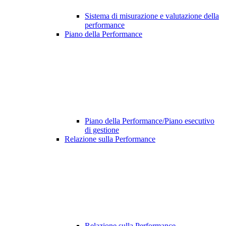
Sistema di misurazione e valutazione della
performance
Piano della Performance
Piano della Performance/Piano esecutivo
di gestione
Relazione sulla Performance
Relazione sulla Performance