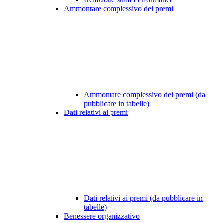
Ammontare complessivo dei premi
Ammontare complessivo dei premi (da
pubblicare in tabelle)
Dati relativi ai premi
Dati relativi ai premi (da pubblicare in
tabelle)
Benessere organizzativo