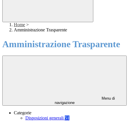
Home
>
Amministrazione Trasparente
Amministrazione Trasparente
Menu di
navigazione
Categorie
Disposizioni generali
51