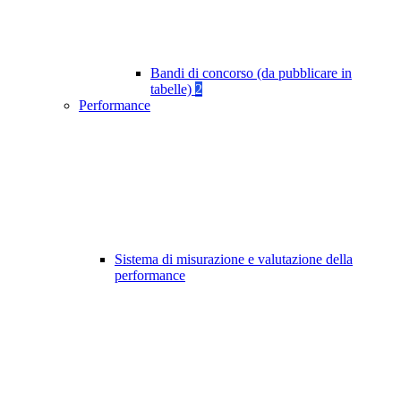
Bandi di concorso (da pubblicare in
tabelle)
2
Performance
Sistema di misurazione e valutazione della
performance