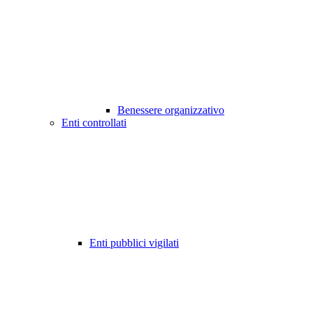
Benessere organizzativo
Enti controllati
Enti pubblici vigilati