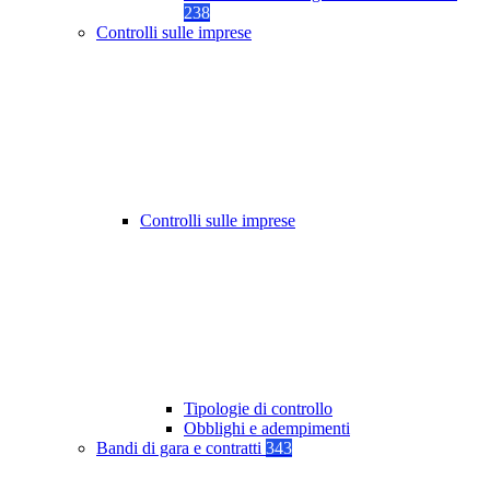
238
Controlli sulle imprese
Controlli sulle imprese
Tipologie di controllo
Obblighi e adempimenti
Bandi di gara e contratti
343