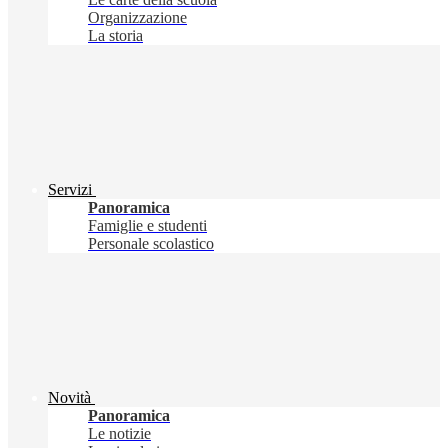
Organizzazione
La storia
Servizi
Panoramica
Famiglie e studenti
Personale scolastico
Novità
Panoramica
Le notizie