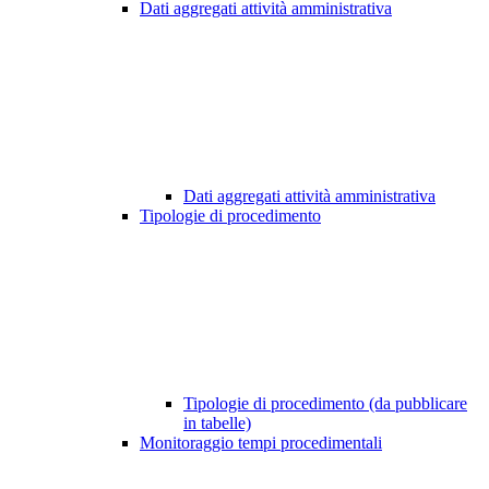
Dati aggregati attività amministrativa
Dati aggregati attività amministrativa
Tipologie di procedimento
Tipologie di procedimento (da pubblicare
in tabelle)
Monitoraggio tempi procedimentali