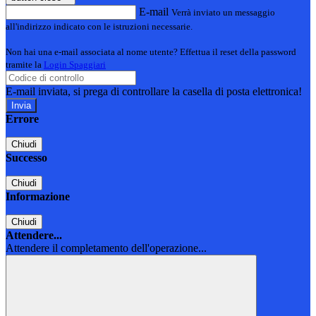
E-mail
Verrà inviato un messaggio
all'indirizzo indicato con le istruzioni necessarie.
Non hai una e-mail associata al nome utente? Effettua il reset della password
tramite la
Login Spaggiari
E-mail inviata, si prega di controllare la casella di posta elettronica!
Errore
Chiudi
Successo
Chiudi
Informazione
Chiudi
Attendere...
Attendere il completamento dell'operazione...