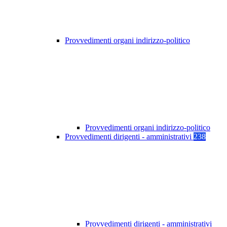
Provvedimenti organi indirizzo-politico
Provvedimenti organi indirizzo-politico
Provvedimenti dirigenti - amministrativi
238
Provvedimenti dirigenti - amministrativi