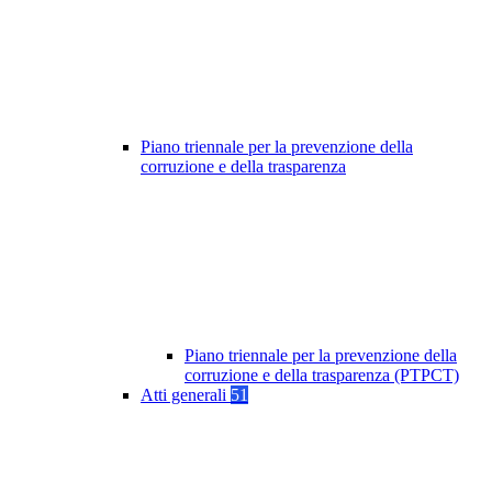
Piano triennale per la prevenzione della
corruzione e della trasparenza
Piano triennale per la prevenzione della
corruzione e della trasparenza (PTPCT)
Atti generali
51