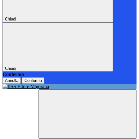
Chiudi
Chiudi
Conferma
Annulla
Conferma