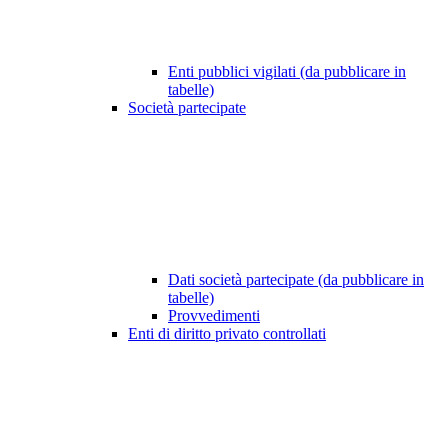
Enti pubblici vigilati (da pubblicare in
tabelle)
Società partecipate
Dati società partecipate (da pubblicare in
tabelle)
Provvedimenti
Enti di diritto privato controllati