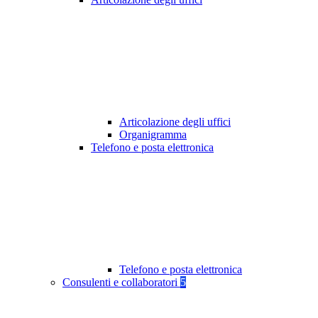
Articolazione degli uffici
Organigramma
Telefono e posta elettronica
Telefono e posta elettronica
Consulenti e collaboratori
5