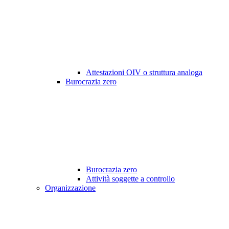
Attestazioni OIV o struttura analoga
Burocrazia zero
Burocrazia zero
Attività soggette a controllo
Organizzazione