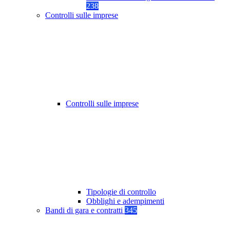
238
Controlli sulle imprese
Controlli sulle imprese
Tipologie di controllo
Obblighi e adempimenti
Bandi di gara e contratti
345