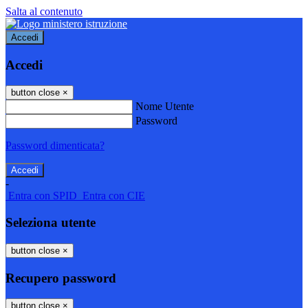
Salta al contenuto
Accedi
Accedi
button close
×
Nome Utente
Password
Password dimenticata?
-
Entra con SPID
Entra con CIE
Seleziona utente
button close
×
Recupero password
button close
×