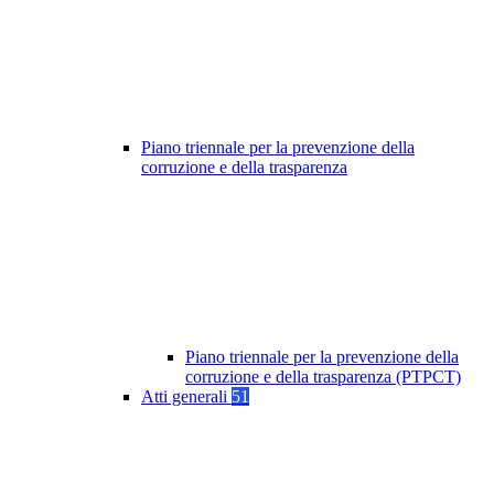
Piano triennale per la prevenzione della
corruzione e della trasparenza
Piano triennale per la prevenzione della
corruzione e della trasparenza (PTPCT)
Atti generali
51