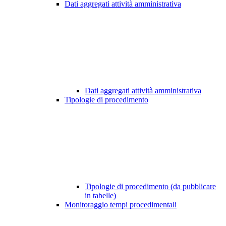
Dati aggregati attività amministrativa
Dati aggregati attività amministrativa
Tipologie di procedimento
Tipologie di procedimento (da pubblicare
in tabelle)
Monitoraggio tempi procedimentali