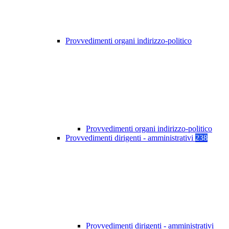
Provvedimenti organi indirizzo-politico
Provvedimenti organi indirizzo-politico
Provvedimenti dirigenti - amministrativi
238
Provvedimenti dirigenti - amministrativi