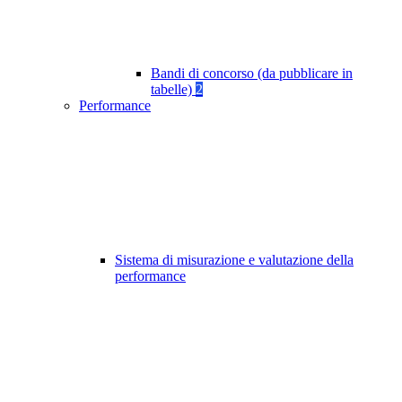
Bandi di concorso (da pubblicare in
tabelle)
2
Performance
Sistema di misurazione e valutazione della
performance