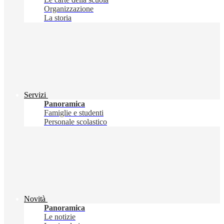
Organizzazione
La storia
Servizi
Panoramica
Famiglie e studenti
Personale scolastico
Novità
Panoramica
Le notizie