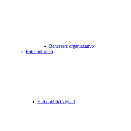
Benessere organizzativo
Enti controllati
Enti pubblici vigilati