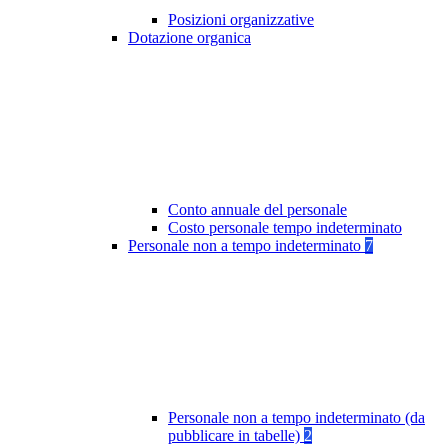
Posizioni organizzative
Dotazione organica
Conto annuale del personale
Costo personale tempo indeterminato
Personale non a tempo indeterminato
7
Personale non a tempo indeterminato (da
pubblicare in tabelle)
2