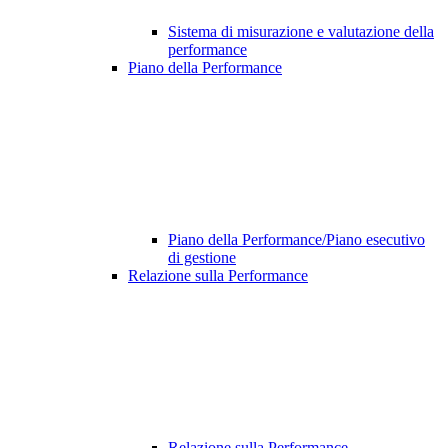
Sistema di misurazione e valutazione della
performance
Piano della Performance
Piano della Performance/Piano esecutivo
di gestione
Relazione sulla Performance
Relazione sulla Performance