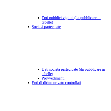
Enti pubblici vigilati (da pubblicare in
tabelle)
Società partecipate
Dati società partecipate (da pubblicare in
tabelle)
Provvedimenti
Enti di diritto privato controllati