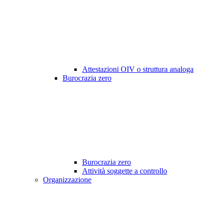
Attestazioni OIV o struttura analoga
Burocrazia zero
Burocrazia zero
Attività soggette a controllo
Organizzazione