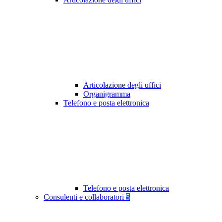
Articolazione degli uffici
Organigramma
Telefono e posta elettronica
Telefono e posta elettronica
Consulenti e collaboratori
5