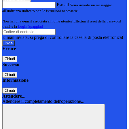
E-mail
Verrà inviato un messaggio
all'indirizzo indicato con le istruzioni necessarie.
Non hai una e-mail associata al nome utente? Effettua il reset della password
tramite la
Login Spaggiari
E-mail inviata, si prega di controllare la casella di posta elettronica!
Errore
Chiudi
Successo
Chiudi
Informazione
Chiudi
Attendere...
Attendere il completamento dell'operazione...