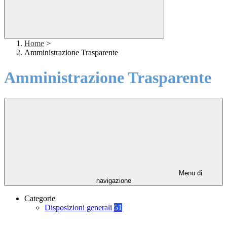
Home
>
Amministrazione Trasparente
Amministrazione Trasparente
Menu di
navigazione
Categorie
Disposizioni generali
51