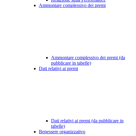
Ammontare complessivo dei premi
Ammontare complessivo dei premi (da
pubblicare in tabelle)
Dati relativi ai premi
Dati relativi ai premi (da pubblicare in
tabelle)
Benessere organizzativo