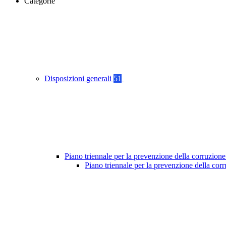
Categorie
Disposizioni generali
51
Piano triennale per la prevenzione della corruzione
Piano triennale per la prevenzione della cor