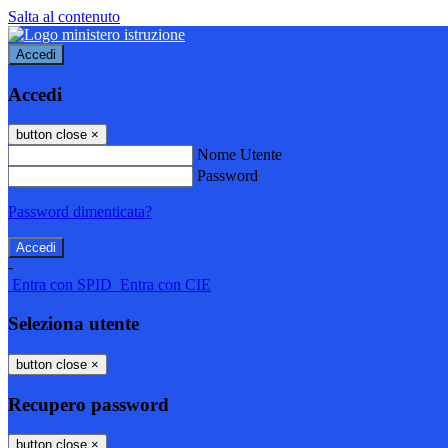
Salta al contenuto
Accedi
Accedi
button close
×
Nome Utente
Password
Password dimenticata?
-
Entra con SPID
Entra con CIE
Seleziona utente
button close
×
Recupero password
button close
×