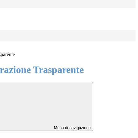
sparente
azione Trasparente
Menu di navigazione