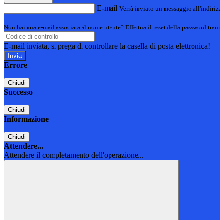
E-mail
Verrà inviato un messaggio all'indirizz
Non hai una e-mail associata al nome utente? Effettua il reset della password tram
E-mail inviata, si prega di controllare la casella di posta elettronica!
Errore
Chiudi
Successo
Chiudi
Informazione
Chiudi
Attendere...
Attendere il completamento dell'operazione...