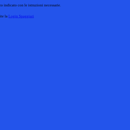
o indicato con le istruzioni necessarie.
ite la
Login Spaggiari