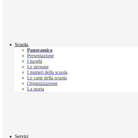
Scuola
Panoramica
Presentazione
I luoghi
Le persone
I numeri della scuola
Le carte della scuola
Organizzazione
La storia
Servizi