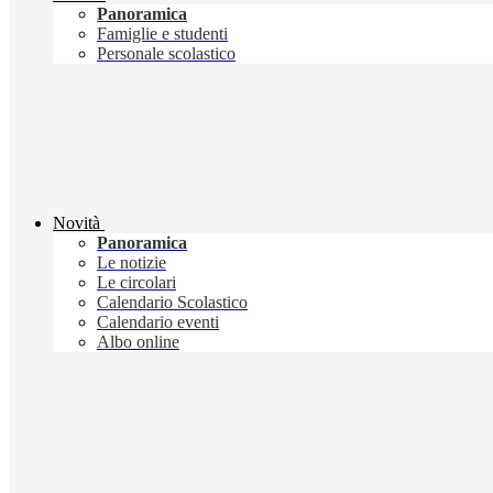
Panoramica
Famiglie e studenti
Personale scolastico
Novità
Panoramica
Le notizie
Le circolari
Calendario Scolastico
Calendario eventi
Albo online