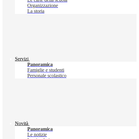
Organizzazione
La storia
Servizi
Panoramica
Famiglie e studenti
Personale scolastico
Novità
Panoramica
Le notizie