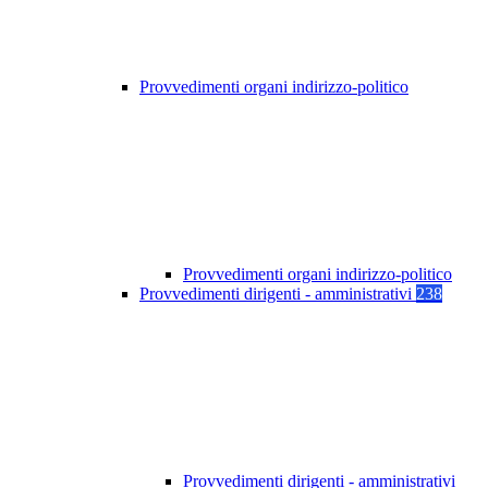
Provvedimenti organi indirizzo-politico
Provvedimenti organi indirizzo-politico
Provvedimenti dirigenti - amministrativi
238
Provvedimenti dirigenti - amministrativi