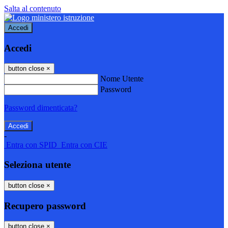
Salta al contenuto
Accedi
Accedi
button close
×
Nome Utente
Password
Password dimenticata?
-
Entra con SPID
Entra con CIE
Seleziona utente
button close
×
Recupero password
button close
×