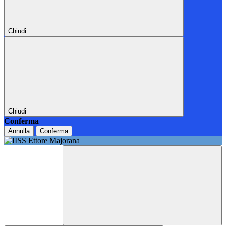
Chiudi
Chiudi
Conferma
Annulla
Conferma