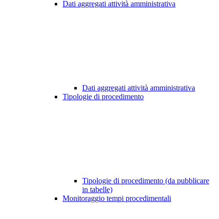
Dati aggregati attività amministrativa
Dati aggregati attività amministrativa
Tipologie di procedimento
Tipologie di procedimento (da pubblicare
in tabelle)
Monitoraggio tempi procedimentali