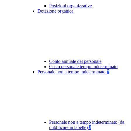
Posizioni organizzative
Dotazione organica
Conto annuale del personale
Costo personale tempo indeterminato
Personale non a tempo indeterminato
7
Personale non a tempo indeterminato (da
pubblicare in tabelle)
2