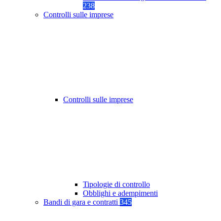
238
Controlli sulle imprese
Controlli sulle imprese
Tipologie di controllo
Obblighi e adempimenti
Bandi di gara e contratti
345