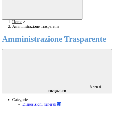
Home
>
Amministrazione Trasparente
Amministrazione Trasparente
Menu di
navigazione
Categorie
Disposizioni generali
51