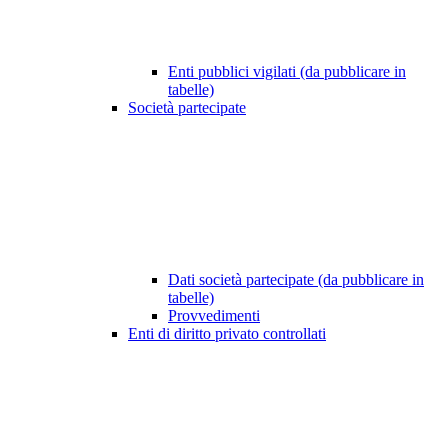
Enti pubblici vigilati (da pubblicare in
tabelle)
Società partecipate
Dati società partecipate (da pubblicare in
tabelle)
Provvedimenti
Enti di diritto privato controllati