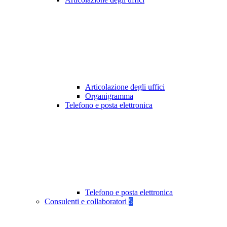
Articolazione degli uffici
Organigramma
Telefono e posta elettronica
Telefono e posta elettronica
Consulenti e collaboratori
5