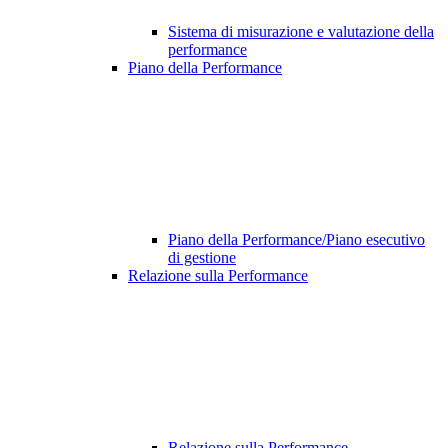
Sistema di misurazione e valutazione della
performance
Piano della Performance
Piano della Performance/Piano esecutivo
di gestione
Relazione sulla Performance
Relazione sulla Performance