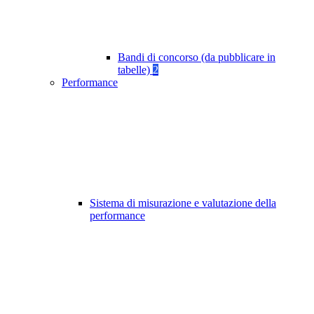
Bandi di concorso (da pubblicare in
tabelle)
2
Performance
Sistema di misurazione e valutazione della
performance