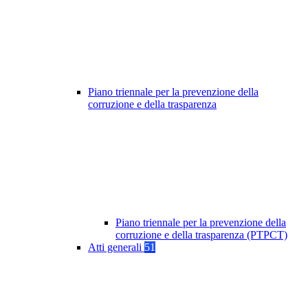
Piano triennale per la prevenzione della
corruzione e della trasparenza
Piano triennale per la prevenzione della
corruzione e della trasparenza (PTPCT)
Atti generali
51