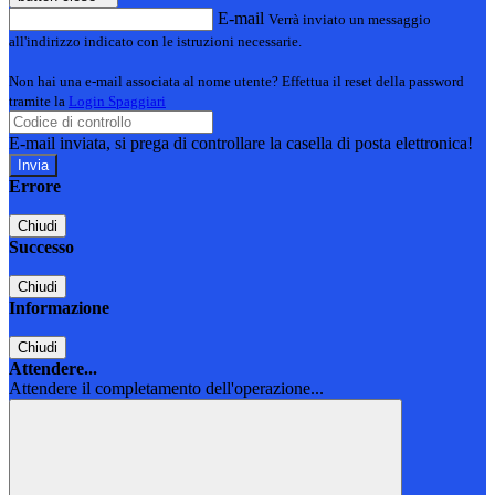
E-mail
Verrà inviato un messaggio
all'indirizzo indicato con le istruzioni necessarie.
Non hai una e-mail associata al nome utente? Effettua il reset della password
tramite la
Login Spaggiari
E-mail inviata, si prega di controllare la casella di posta elettronica!
Errore
Chiudi
Successo
Chiudi
Informazione
Chiudi
Attendere...
Attendere il completamento dell'operazione...