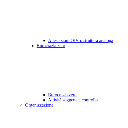
Attestazioni OIV o struttura analoga
Burocrazia zero
Burocrazia zero
Attività soggette a controllo
Organizzazione