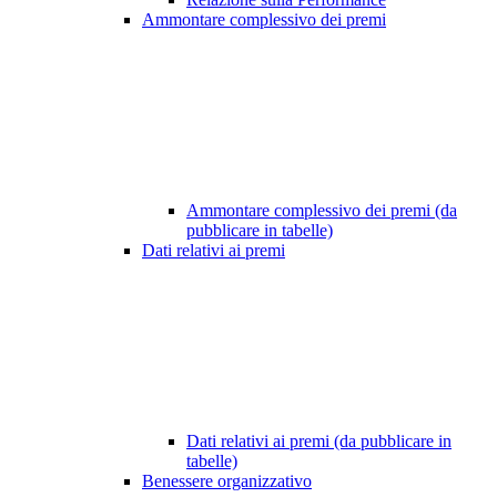
Ammontare complessivo dei premi
Ammontare complessivo dei premi (da
pubblicare in tabelle)
Dati relativi ai premi
Dati relativi ai premi (da pubblicare in
tabelle)
Benessere organizzativo