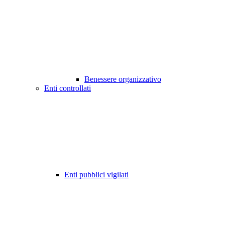
Benessere organizzativo
Enti controllati
Enti pubblici vigilati