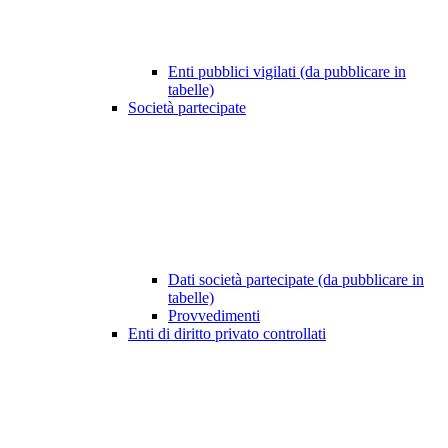
Enti pubblici vigilati (da pubblicare in
tabelle)
Società partecipate
Dati società partecipate (da pubblicare in
tabelle)
Provvedimenti
Enti di diritto privato controllati