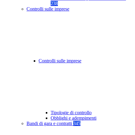
238
Controlli sulle imprese
Controlli sulle imprese
Tipologie di controllo
Obblighi e adempimenti
Bandi di gara e contratti
345