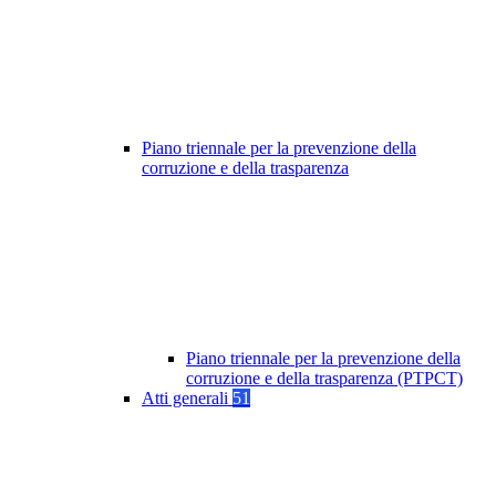
Piano triennale per la prevenzione della
corruzione e della trasparenza
Piano triennale per la prevenzione della
corruzione e della trasparenza (PTPCT)
Atti generali
51