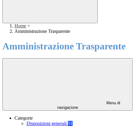
Home
>
Amministrazione Trasparente
Amministrazione Trasparente
Menu di
navigazione
Categorie
Disposizioni generali
51