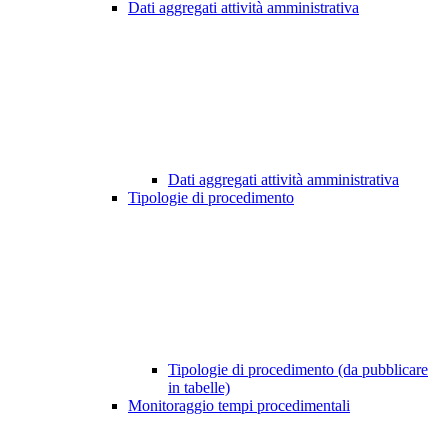
Dati aggregati attività amministrativa
Dati aggregati attività amministrativa
Tipologie di procedimento
Tipologie di procedimento (da pubblicare
in tabelle)
Monitoraggio tempi procedimentali