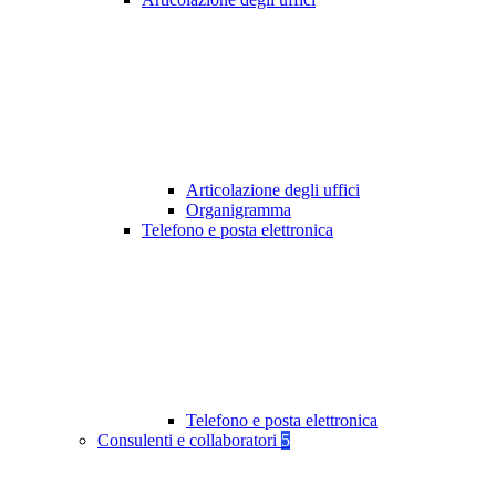
Articolazione degli uffici
Organigramma
Telefono e posta elettronica
Telefono e posta elettronica
Consulenti e collaboratori
5