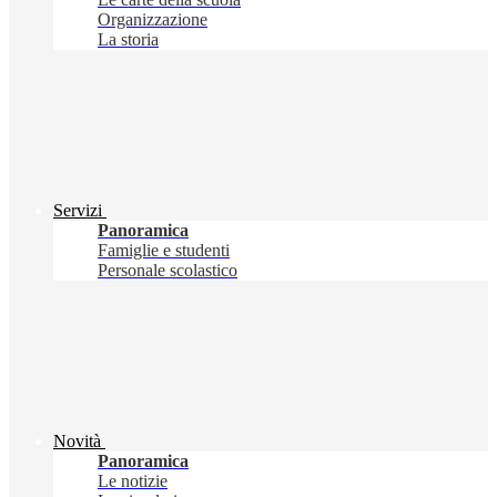
Organizzazione
La storia
Servizi
Panoramica
Famiglie e studenti
Personale scolastico
Novità
Panoramica
Le notizie