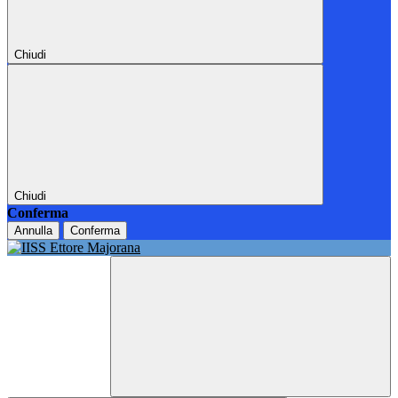
Chiudi
Chiudi
Conferma
Annulla
Conferma