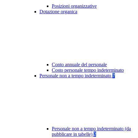
Posizioni organizzative
Dotazione organica
Conto annuale del personale
Costo personale tempo indeterminato
Personale non a tempo indeterminato
7
Personale non a tempo indeterminato (da
pubblicare in tabelle)
2