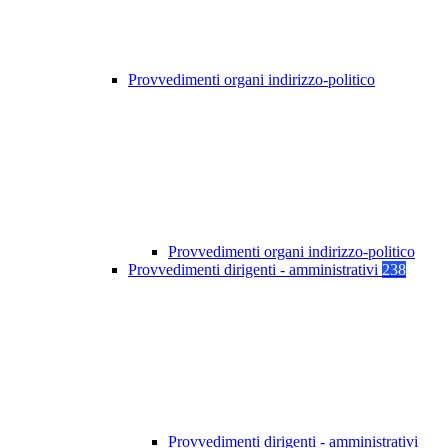
Provvedimenti organi indirizzo-politico
Provvedimenti organi indirizzo-politico
Provvedimenti dirigenti - amministrativi
238
Provvedimenti dirigenti - amministrativi