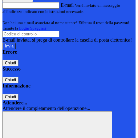
E-mail
Verrà inviato un messaggio
all'indirizzo indicato con le istruzioni necessarie.
Non hai una e-mail associata al nome utente? Effettua il reset della password
tramite la
Login Spaggiari
E-mail inviata, si prega di controllare la casella di posta elettronica!
Errore
Chiudi
Successo
Chiudi
Informazione
Chiudi
Attendere...
Attendere il completamento dell'operazione...