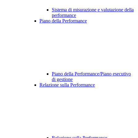
Sistema di misurazione e valutazione della
performance
Piano della Performance
Piano della Performance/Piano esecutivo
di gestione
Relazione sulla Performance
Relazione sulla Performance