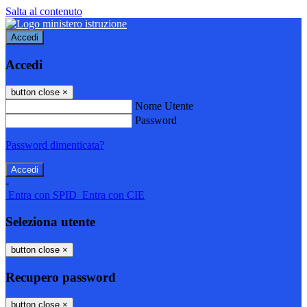
Salta al contenuto
Accedi
Accedi
button close
×
Nome Utente
Password
Password dimenticata?
-
Entra con SPID
Entra con CIE
Seleziona utente
button close
×
Recupero password
button close
×