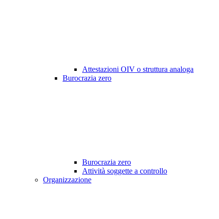
Attestazioni OIV o struttura analoga
Burocrazia zero
Burocrazia zero
Attività soggette a controllo
Organizzazione