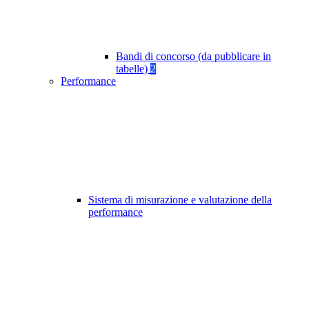
Bandi di concorso (da pubblicare in
tabelle)
2
Performance
Sistema di misurazione e valutazione della
performance