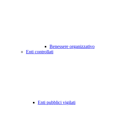
Benessere organizzativo
Enti controllati
Enti pubblici vigilati