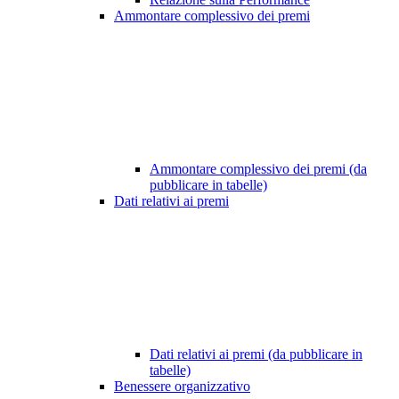
Ammontare complessivo dei premi
Ammontare complessivo dei premi (da
pubblicare in tabelle)
Dati relativi ai premi
Dati relativi ai premi (da pubblicare in
tabelle)
Benessere organizzativo