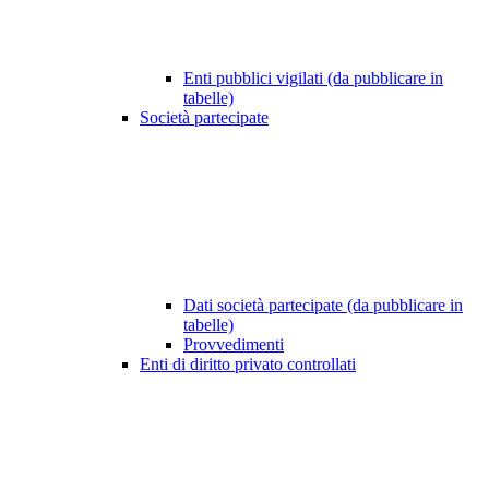
Enti pubblici vigilati (da pubblicare in
tabelle)
Società partecipate
Dati società partecipate (da pubblicare in
tabelle)
Provvedimenti
Enti di diritto privato controllati