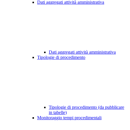
Dati aggregati attività amministrativa
Dati aggregati attività amministrativa
Tipologie di procedimento
Tipologie di procedimento (da pubblicare
in tabelle)
Monitoraggio tempi procedimentali