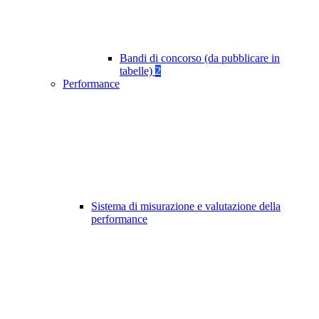
Bandi di concorso (da pubblicare in
tabelle)
2
Performance
Sistema di misurazione e valutazione della
performance