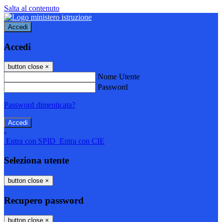
Salta al contenuto
Accedi
Accedi
button close
×
Nome Utente
Password
Password dimenticata?
-
Entra con SPID
Entra con CIE
Seleziona utente
button close
×
Recupero password
button close
×