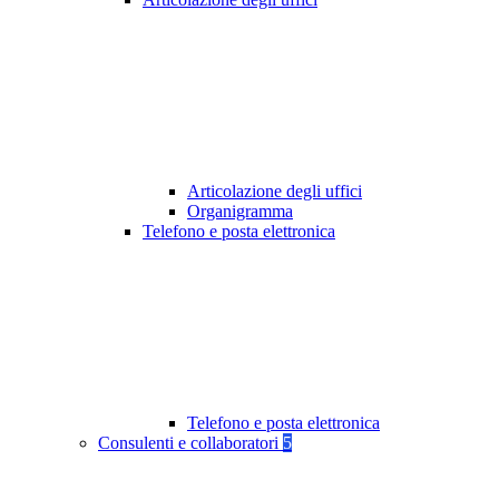
Articolazione degli uffici
Organigramma
Telefono e posta elettronica
Telefono e posta elettronica
Consulenti e collaboratori
5