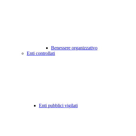
Benessere organizzativo
Enti controllati
Enti pubblici vigilati