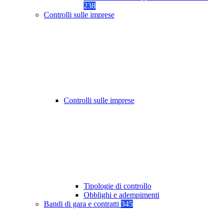
238
Controlli sulle imprese
Controlli sulle imprese
Tipologie di controllo
Obblighi e adempimenti
Bandi di gara e contratti
345