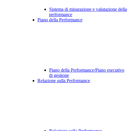
Sistema di misurazione e valutazione della
performance
Piano della Performance
Piano della Performance/Piano esecutivo
di gestione
Relazione sulla Performance
Relazione sulla Performance