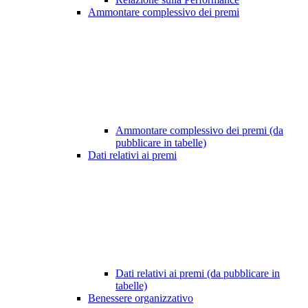
Ammontare complessivo dei premi
Ammontare complessivo dei premi (da
pubblicare in tabelle)
Dati relativi ai premi
Dati relativi ai premi (da pubblicare in
tabelle)
Benessere organizzativo