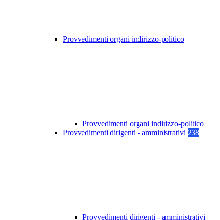
Provvedimenti organi indirizzo-politico
Provvedimenti organi indirizzo-politico
Provvedimenti dirigenti - amministrativi
238
Provvedimenti dirigenti - amministrativi