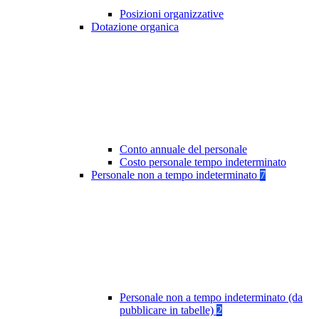
Posizioni organizzative
Dotazione organica
Conto annuale del personale
Costo personale tempo indeterminato
Personale non a tempo indeterminato
7
Personale non a tempo indeterminato (da
pubblicare in tabelle)
2