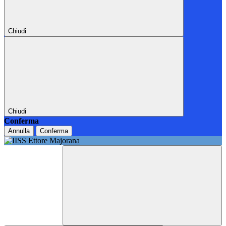
Chiudi
Chiudi
Conferma
Annulla
Conferma