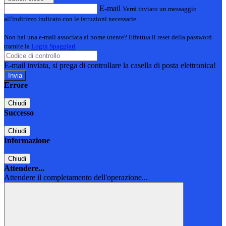
E-mail
Verrà inviato un messaggio
all'indirizzo indicato con le istruzioni necessarie.
Non hai una e-mail associata al nome utente? Effettua il reset della password
tramite la
Login Spaggiari
E-mail inviata, si prega di controllare la casella di posta elettronica!
Errore
Chiudi
Successo
Chiudi
Informazione
Chiudi
Attendere...
Attendere il completamento dell'operazione...