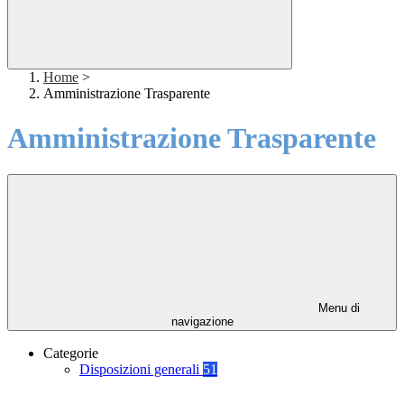
Home
>
Amministrazione Trasparente
Amministrazione Trasparente
Menu di
navigazione
Categorie
Disposizioni generali
51