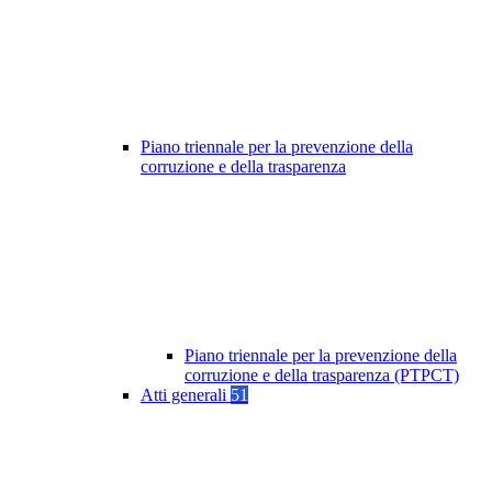
Piano triennale per la prevenzione della
corruzione e della trasparenza
Piano triennale per la prevenzione della
corruzione e della trasparenza (PTPCT)
Atti generali
51