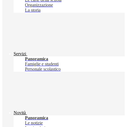
Organizzazione
La storia
Servizi
Panoramica
Famiglie e studenti
Personale scolastico
Novità
Panoramica
Le notizie