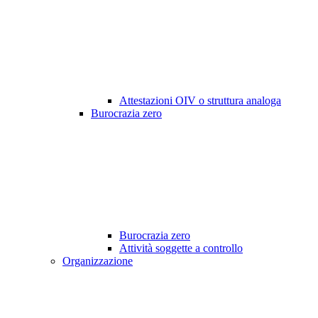
Attestazioni OIV o struttura analoga
Burocrazia zero
Burocrazia zero
Attività soggette a controllo
Organizzazione