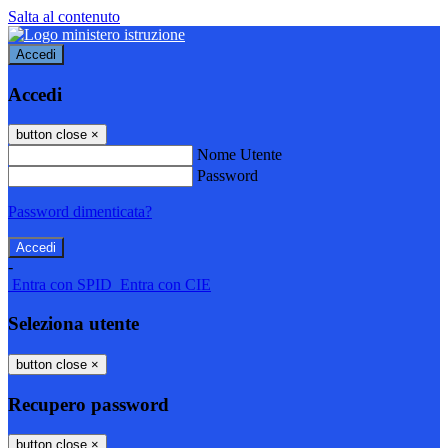
Salta al contenuto
Accedi
Accedi
button close
×
Nome Utente
Password
Password dimenticata?
-
Entra con SPID
Entra con CIE
Seleziona utente
button close
×
Recupero password
button close
×