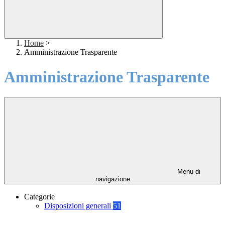
Home
>
Amministrazione Trasparente
Amministrazione Trasparente
Menu di
navigazione
Categorie
Disposizioni generali
51