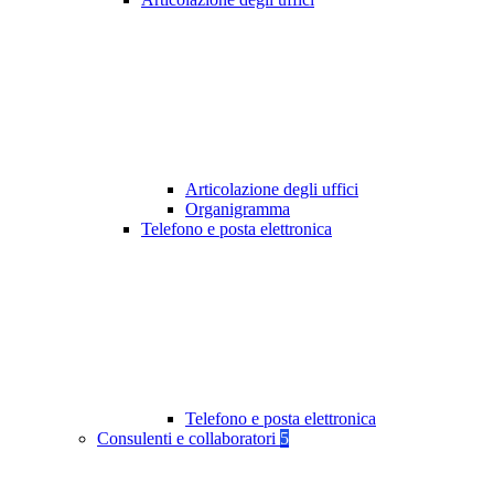
Articolazione degli uffici
Organigramma
Telefono e posta elettronica
Telefono e posta elettronica
Consulenti e collaboratori
5