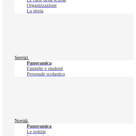
Organizzazione
La storia
Servizi
Panoramica
Famiglie e studenti
Personale scolastico
Novità
Panoramica
Le notizie