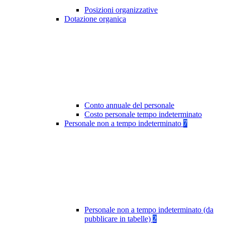
Posizioni organizzative
Dotazione organica
Conto annuale del personale
Costo personale tempo indeterminato
Personale non a tempo indeterminato
7
Personale non a tempo indeterminato (da
pubblicare in tabelle)
2