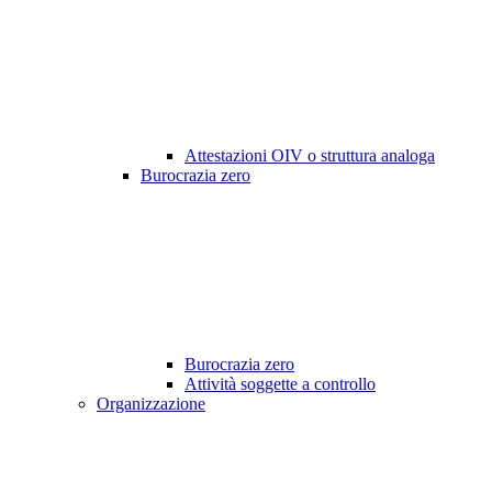
Attestazioni OIV o struttura analoga
Burocrazia zero
Burocrazia zero
Attività soggette a controllo
Organizzazione