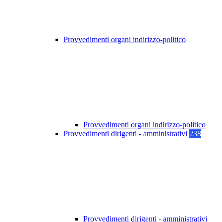
Provvedimenti organi indirizzo-politico
Provvedimenti organi indirizzo-politico
Provvedimenti dirigenti - amministrativi
238
Provvedimenti dirigenti - amministrativi