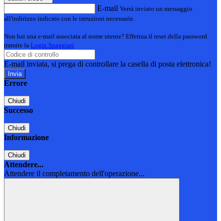
E-mail
Verrà inviato un messaggio
all'indirizzo indicato con le istruzioni necessarie.
Non hai una e-mail associata al nome utente? Effettua il reset della password
tramite la
Login Spaggiari
E-mail inviata, si prega di controllare la casella di posta elettronica!
Errore
Chiudi
Successo
Chiudi
Informazione
Chiudi
Attendere...
Attendere il completamento dell'operazione...