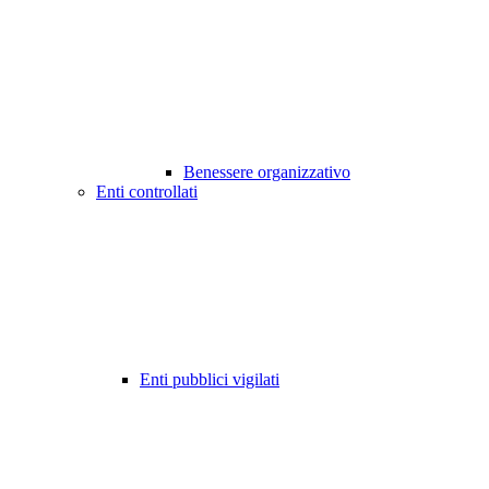
Benessere organizzativo
Enti controllati
Enti pubblici vigilati