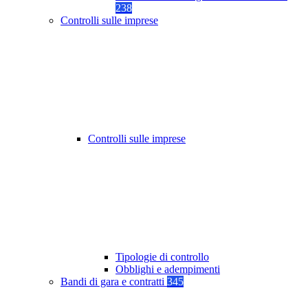
238
Controlli sulle imprese
Controlli sulle imprese
Tipologie di controllo
Obblighi e adempimenti
Bandi di gara e contratti
345