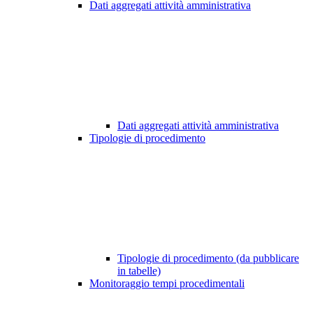
Dati aggregati attività amministrativa
Dati aggregati attività amministrativa
Tipologie di procedimento
Tipologie di procedimento (da pubblicare
in tabelle)
Monitoraggio tempi procedimentali