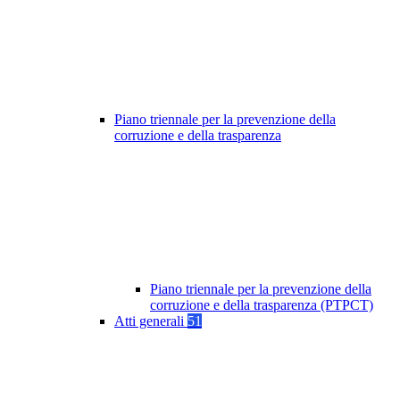
Piano triennale per la prevenzione della
corruzione e della trasparenza
Piano triennale per la prevenzione della
corruzione e della trasparenza (PTPCT)
Atti generali
51