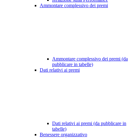
Ammontare complessivo dei premi
Ammontare complessivo dei premi (da
pubblicare in tabelle)
Dati relativi ai premi
Dati relativi ai premi (da pubblicare in
tabelle)
Benessere organizzativo