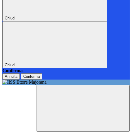
Chiudi
Chiudi
Conferma
Annulla
Conferma