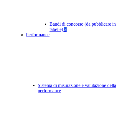
Bandi di concorso (da pubblicare in
tabelle)
2
Performance
Sistema di misurazione e valutazione della
performance