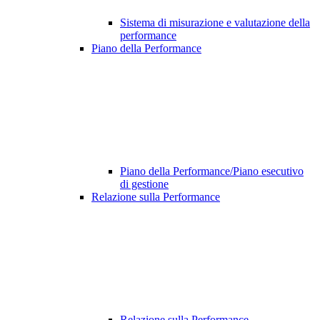
Sistema di misurazione e valutazione della
performance
Piano della Performance
Piano della Performance/Piano esecutivo
di gestione
Relazione sulla Performance
Relazione sulla Performance