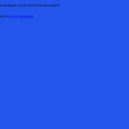
o indicato con le istruzioni necessarie.
ite la
Login Spaggiari