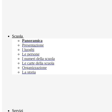
Scuola
Panoramica
Presentazione
I luoghi
Le persone
I numeri della scuola
Le carte della scuola
Organizzazione
La storia
Servizi