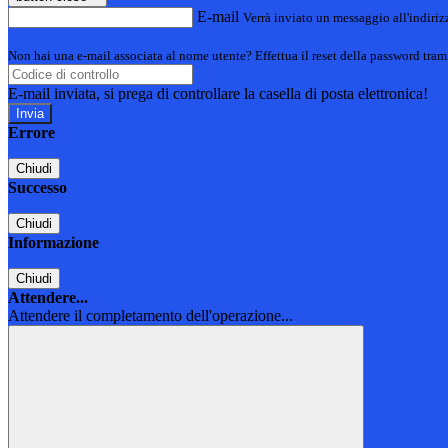
E-mail
Verrà inviato un messaggio all'indirizz
Non hai una e-mail associata al nome utente? Effettua il reset della password tram
E-mail inviata, si prega di controllare la casella di posta elettronica!
Errore
Chiudi
Successo
Chiudi
Informazione
Chiudi
Attendere...
Attendere il completamento dell'operazione...