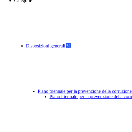
Categorie
Disposizioni generali
51
Piano triennale per la prevenzione della corruzione
Piano triennale per la prevenzione della cor