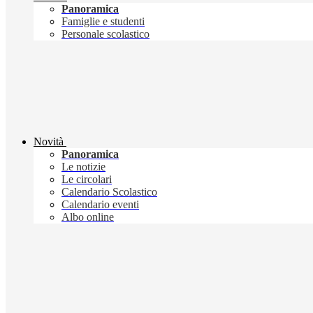
Panoramica
Famiglie e studenti
Personale scolastico
Novità
Panoramica
Le notizie
Le circolari
Calendario Scolastico
Calendario eventi
Albo online