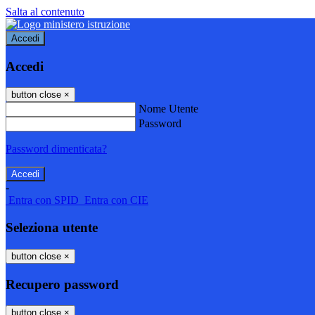
Salta al contenuto
Accedi
Accedi
button close
×
Nome Utente
Password
Password dimenticata?
-
Entra con SPID
Entra con CIE
Seleziona utente
button close
×
Recupero password
button close
×