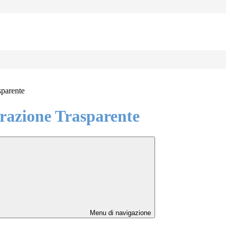
sparente
azione Trasparente
Menu di navigazione