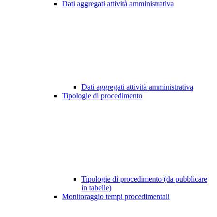
Dati aggregati attività amministrativa
Dati aggregati attività amministrativa
Tipologie di procedimento
Tipologie di procedimento (da pubblicare
in tabelle)
Monitoraggio tempi procedimentali