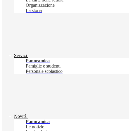
Organizzazione
La storia
Servizi
Panoramica
Famiglie e studenti
Personale scolastico
Novità
Panoramica
Le notizie