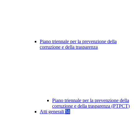
Piano triennale per la prevenzione della
corruzione e della trasparenza
Piano triennale per la prevenzione della
corruzione e della trasparenza (PTPCT)
Atti generali
51