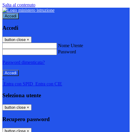
Salta al contenuto
Accedi
Accedi
button close
×
Nome Utente
Password
Password dimenticata?
-
Entra con SPID
Entra con CIE
Seleziona utente
button close
×
Recupero password
button close
×