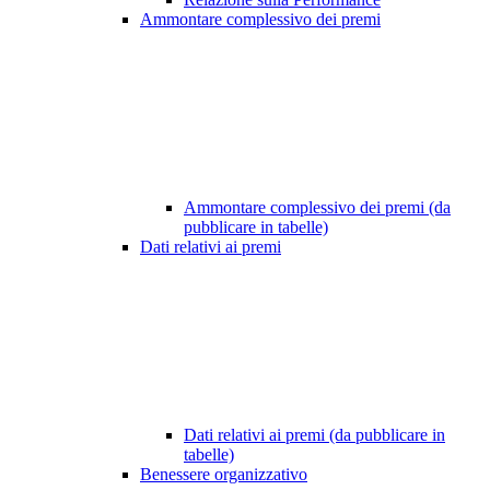
Ammontare complessivo dei premi
Ammontare complessivo dei premi (da
pubblicare in tabelle)
Dati relativi ai premi
Dati relativi ai premi (da pubblicare in
tabelle)
Benessere organizzativo