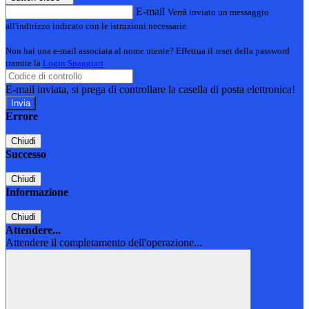
E-mail
Verrà inviato un messaggio
all'indirizzo indicato con le istruzioni necessarie.
Non hai una e-mail associata al nome utente? Effettua il reset della password
tramite la
Login Spaggiari
E-mail inviata, si prega di controllare la casella di posta elettronica!
Errore
Chiudi
Successo
Chiudi
Informazione
Chiudi
Attendere...
Attendere il completamento dell'operazione...