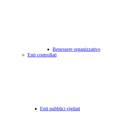
Benessere organizzativo
Enti controllati
Enti pubblici vigilati