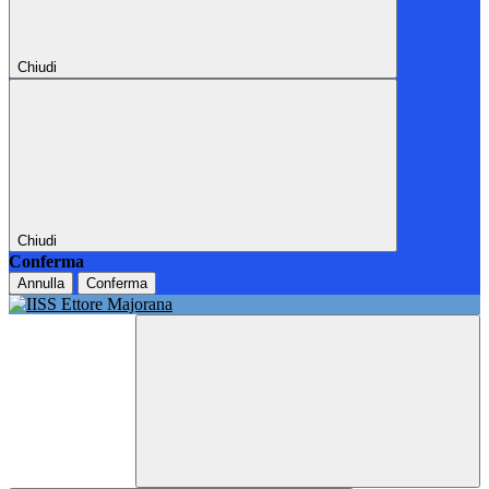
Chiudi
Chiudi
Conferma
Annulla
Conferma