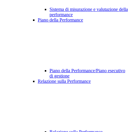
Sistema di misurazione e valutazione della
performance
Piano della Performance
Piano della Performance/Piano esecutivo
di gestione
Relazione sulla Performance
Relazione sulla Performance