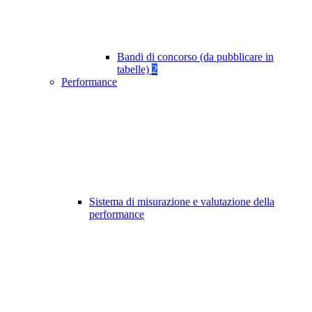
Bandi di concorso (da pubblicare in
tabelle)
2
Performance
Sistema di misurazione e valutazione della
performance