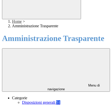
Home
>
Amministrazione Trasparente
Amministrazione Trasparente
Menu di
navigazione
Categorie
Disposizioni generali
51