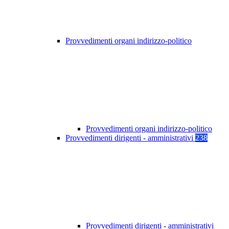
Provvedimenti organi indirizzo-politico
Provvedimenti organi indirizzo-politico
Provvedimenti dirigenti - amministrativi
238
Provvedimenti dirigenti - amministrativi