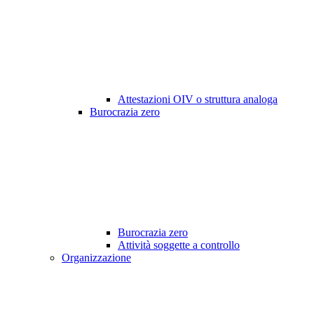
Attestazioni OIV o struttura analoga
Burocrazia zero
Burocrazia zero
Attività soggette a controllo
Organizzazione