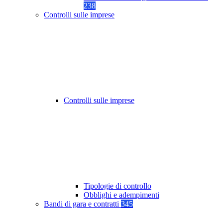
238
Controlli sulle imprese
Controlli sulle imprese
Tipologie di controllo
Obblighi e adempimenti
Bandi di gara e contratti
345