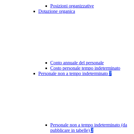
Posizioni organizzative
Dotazione organica
Conto annuale del personale
Costo personale tempo indeterminato
Personale non a tempo indeterminato
7
Personale non a tempo indeterminato (da
pubblicare in tabelle)
2