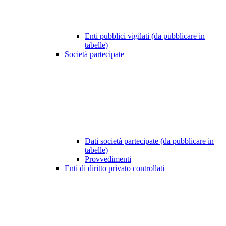
Enti pubblici vigilati (da pubblicare in
tabelle)
Società partecipate
Dati società partecipate (da pubblicare in
tabelle)
Provvedimenti
Enti di diritto privato controllati