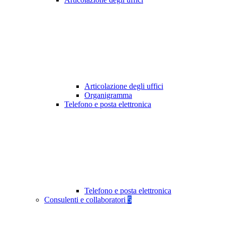
Articolazione degli uffici
Organigramma
Telefono e posta elettronica
Telefono e posta elettronica
Consulenti e collaboratori
5