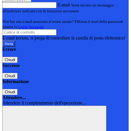
E-mail
Verrà inviato un messaggio
all'indirizzo indicato con le istruzioni necessarie.
Non hai una e-mail associata al nome utente? Effettua il reset della password
tramite la
Login Spaggiari
E-mail inviata, si prega di controllare la casella di posta elettronica!
Errore
Chiudi
Successo
Chiudi
Informazione
Chiudi
Attendere...
Attendere il completamento dell'operazione...