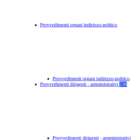
Provvedimenti organi indirizzo-politico
Provvedimenti organi indirizzo-politico
Provvedimenti dirigenti - amministrativi
238
Provvedimenti dirigenti - amministrativi