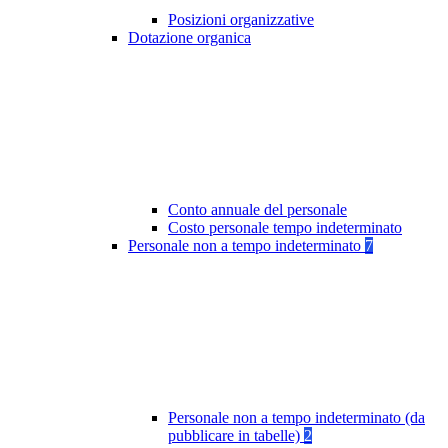
Posizioni organizzative
Dotazione organica
Conto annuale del personale
Costo personale tempo indeterminato
Personale non a tempo indeterminato
7
Personale non a tempo indeterminato (da
pubblicare in tabelle)
2