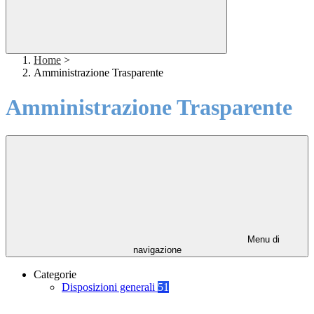
Home
>
Amministrazione Trasparente
Amministrazione Trasparente
Menu di
navigazione
Categorie
Disposizioni generali
51