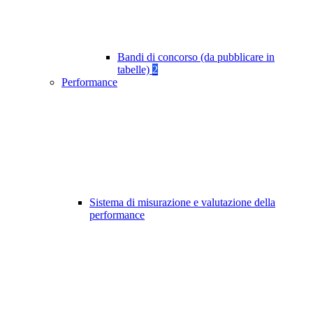
Bandi di concorso (da pubblicare in
tabelle)
2
Performance
Sistema di misurazione e valutazione della
performance