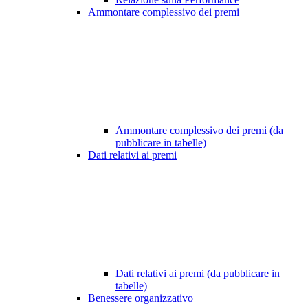
Ammontare complessivo dei premi
Ammontare complessivo dei premi (da
pubblicare in tabelle)
Dati relativi ai premi
Dati relativi ai premi (da pubblicare in
tabelle)
Benessere organizzativo