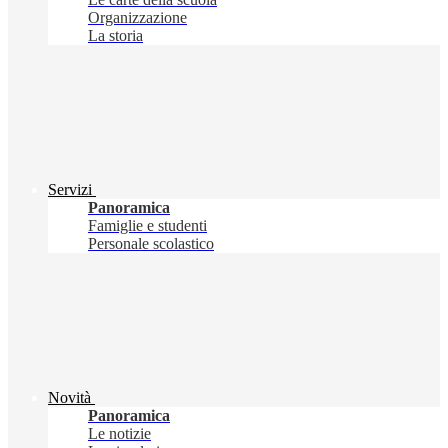
Organizzazione
La storia
Servizi
Panoramica
Famiglie e studenti
Personale scolastico
Novità
Panoramica
Le notizie