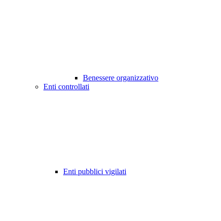
Benessere organizzativo
Enti controllati
Enti pubblici vigilati