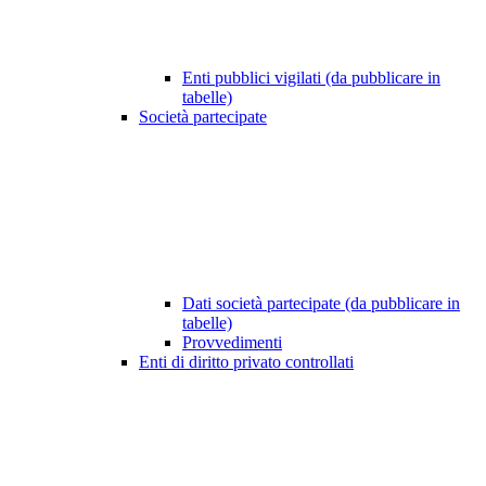
Enti pubblici vigilati (da pubblicare in
tabelle)
Società partecipate
Dati società partecipate (da pubblicare in
tabelle)
Provvedimenti
Enti di diritto privato controllati