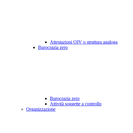
Attestazioni OIV o struttura analoga
Burocrazia zero
Burocrazia zero
Attività soggette a controllo
Organizzazione