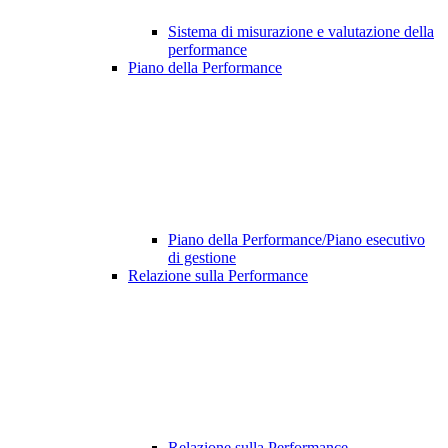
Sistema di misurazione e valutazione della
performance
Piano della Performance
Piano della Performance/Piano esecutivo
di gestione
Relazione sulla Performance
Relazione sulla Performance