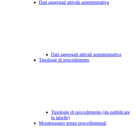
Dati aggregati attività amministrativa
Dati aggregati attività amministrativa
Tipologie di procedimento
Tipologie di procedimento (da pubblicare
in tabelle)
Monitoraggio tempi procedimentali