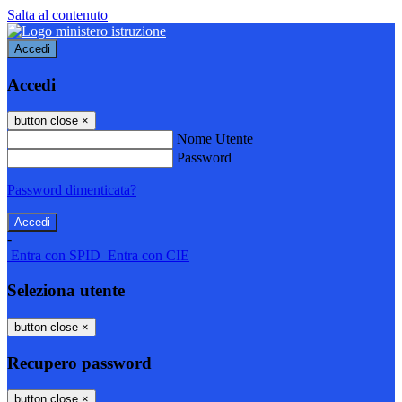
Salta al contenuto
Accedi
Accedi
button close
×
Nome Utente
Password
Password dimenticata?
-
Entra con SPID
Entra con CIE
Seleziona utente
button close
×
Recupero password
button close
×