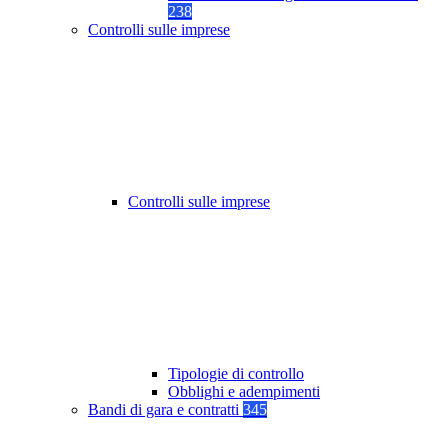
238
Controlli sulle imprese
Controlli sulle imprese
Tipologie di controllo
Obblighi e adempimenti
Bandi di gara e contratti
345