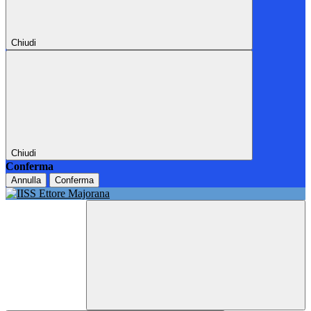
Chiudi
Chiudi
Conferma
Annulla
Conferma