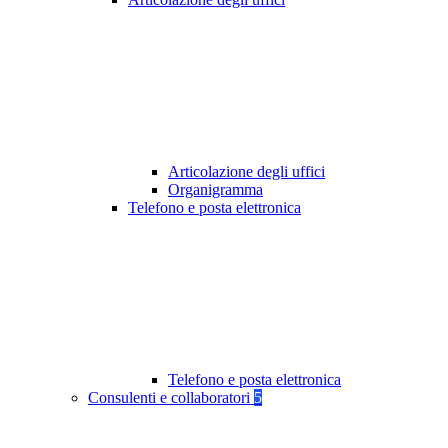
Articolazione degli uffici
Organigramma
Telefono e posta elettronica
Telefono e posta elettronica
Consulenti e collaboratori
5