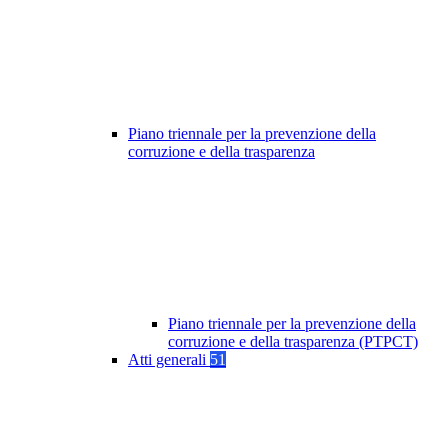
Piano triennale per la prevenzione della
corruzione e della trasparenza
Piano triennale per la prevenzione della
corruzione e della trasparenza (PTPCT)
Atti generali
51