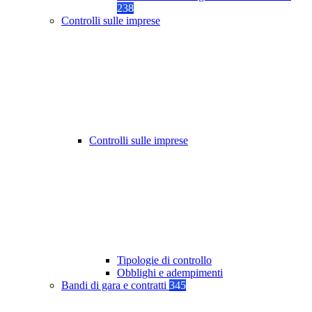
238
Controlli sulle imprese
Controlli sulle imprese
Tipologie di controllo
Obblighi e adempimenti
Bandi di gara e contratti
345