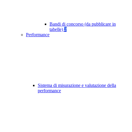
Bandi di concorso (da pubblicare in
tabelle)
2
Performance
Sistema di misurazione e valutazione della
performance