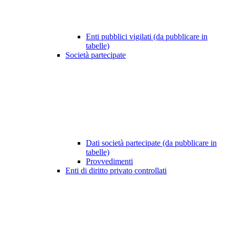
Enti pubblici vigilati (da pubblicare in
tabelle)
Società partecipate
Dati società partecipate (da pubblicare in
tabelle)
Provvedimenti
Enti di diritto privato controllati