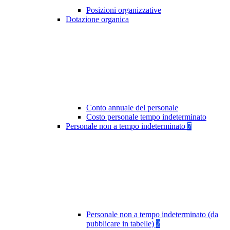
Posizioni organizzative
Dotazione organica
Conto annuale del personale
Costo personale tempo indeterminato
Personale non a tempo indeterminato
7
Personale non a tempo indeterminato (da
pubblicare in tabelle)
2