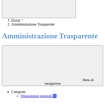
Home
>
Amministrazione Trasparente
Amministrazione Trasparente
Menu di
navigazione
Categorie
Disposizioni generali
51