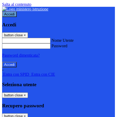
Salta al contenuto
Accedi
Accedi
button close
×
Nome Utente
Password
Password dimenticata?
-
Entra con SPID
Entra con CIE
Seleziona utente
button close
×
Recupero password
button close
×