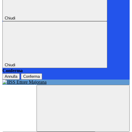
Chiudi
Chiudi
Conferma
Annulla
Conferma