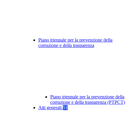
Piano triennale per la prevenzione della
corruzione e della trasparenza
Piano triennale per la prevenzione della
corruzione e della trasparenza (PTPCT)
Atti generali
51