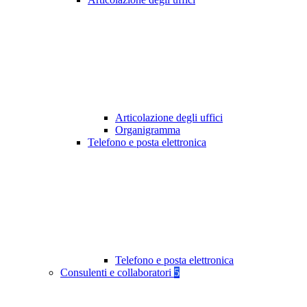
Articolazione degli uffici
Organigramma
Telefono e posta elettronica
Telefono e posta elettronica
Consulenti e collaboratori
5