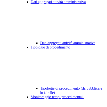
Dati aggregati attività amministrativa
Dati aggregati attività amministrativa
Tipologie di procedimento
Tipologie di procedimento (da pubblicare
in tabelle)
Monitoraggio tempi procedimentali