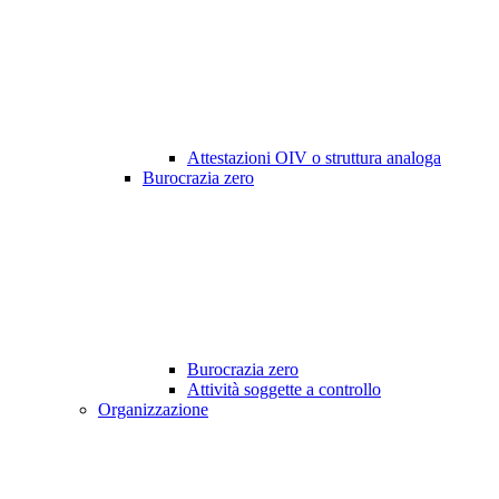
Attestazioni OIV o struttura analoga
Burocrazia zero
Burocrazia zero
Attività soggette a controllo
Organizzazione