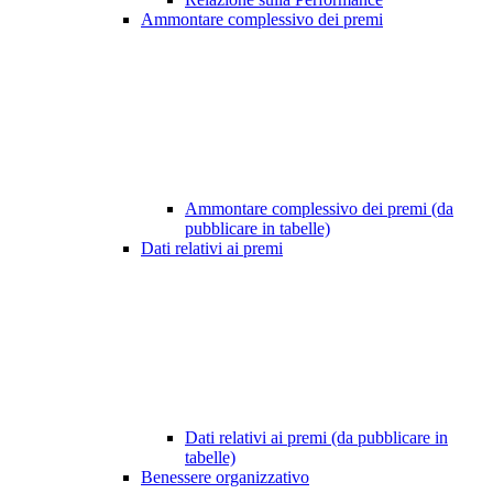
Ammontare complessivo dei premi
Ammontare complessivo dei premi (da
pubblicare in tabelle)
Dati relativi ai premi
Dati relativi ai premi (da pubblicare in
tabelle)
Benessere organizzativo