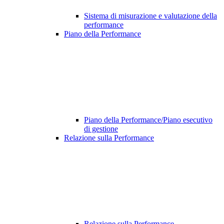
Sistema di misurazione e valutazione della
performance
Piano della Performance
Piano della Performance/Piano esecutivo
di gestione
Relazione sulla Performance
Relazione sulla Performance