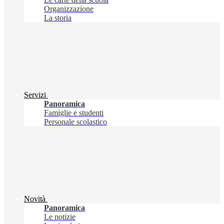
Organizzazione
La storia
Servizi
Panoramica
Famiglie e studenti
Personale scolastico
Novità
Panoramica
Le notizie