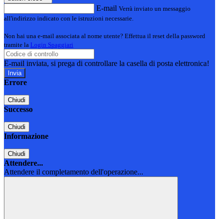
E-mail
Verrà inviato un messaggio
all'indirizzo indicato con le istruzioni necessarie.
Non hai una e-mail associata al nome utente? Effettua il reset della password
tramite la
Login Spaggiari
E-mail inviata, si prega di controllare la casella di posta elettronica!
Errore
Chiudi
Successo
Chiudi
Informazione
Chiudi
Attendere...
Attendere il completamento dell'operazione...