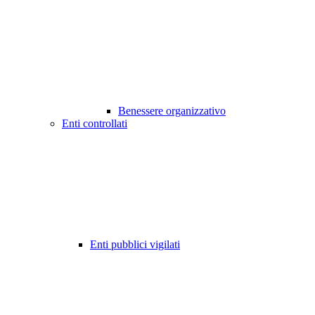
Benessere organizzativo
Enti controllati
Enti pubblici vigilati