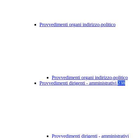
Provvedimenti organi indirizzo-politico
Provvedimenti organi indirizzo-politico
Provvedimenti dirigenti - amministrativi
238
Provvedimenti dirigenti - amministrativi