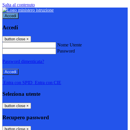
Salta al contenuto
Accedi
Accedi
button close
×
Nome Utente
Password
Password dimenticata?
-
Entra con SPID
Entra con CIE
Seleziona utente
button close
×
Recupero password
button close
×