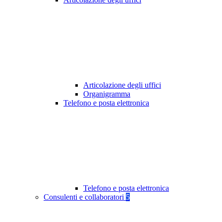
Articolazione degli uffici
Organigramma
Telefono e posta elettronica
Telefono e posta elettronica
Consulenti e collaboratori
5