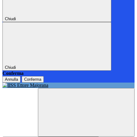
Chiudi
Chiudi
Conferma
Annulla
Conferma