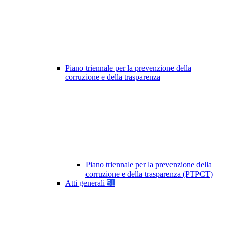
Piano triennale per la prevenzione della
corruzione e della trasparenza
Piano triennale per la prevenzione della
corruzione e della trasparenza (PTPCT)
Atti generali
51