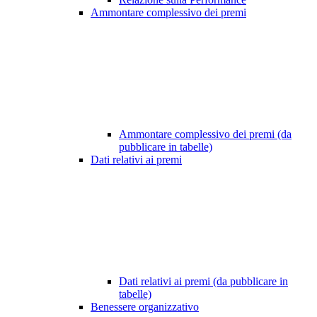
Ammontare complessivo dei premi
Ammontare complessivo dei premi (da
pubblicare in tabelle)
Dati relativi ai premi
Dati relativi ai premi (da pubblicare in
tabelle)
Benessere organizzativo