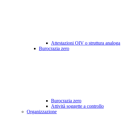
Attestazioni OIV o struttura analoga
Burocrazia zero
Burocrazia zero
Attività soggette a controllo
Organizzazione