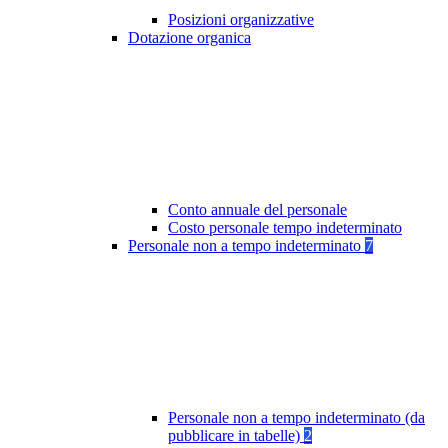
Posizioni organizzative
Dotazione organica
Conto annuale del personale
Costo personale tempo indeterminato
Personale non a tempo indeterminato
7
Personale non a tempo indeterminato (da
pubblicare in tabelle)
2