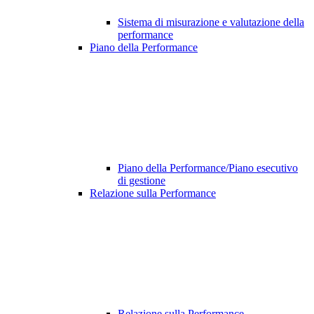
Sistema di misurazione e valutazione della
performance
Piano della Performance
Piano della Performance/Piano esecutivo
di gestione
Relazione sulla Performance
Relazione sulla Performance