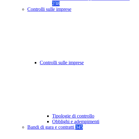
238
Controlli sulle imprese
Controlli sulle imprese
Tipologie di controllo
Obblighi e adempimenti
Bandi di gara e contratti
345