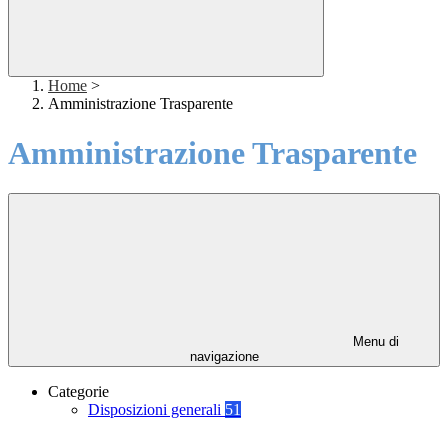
Home
>
Amministrazione Trasparente
Amministrazione Trasparente
Menu di
navigazione
Categorie
Disposizioni generali
51