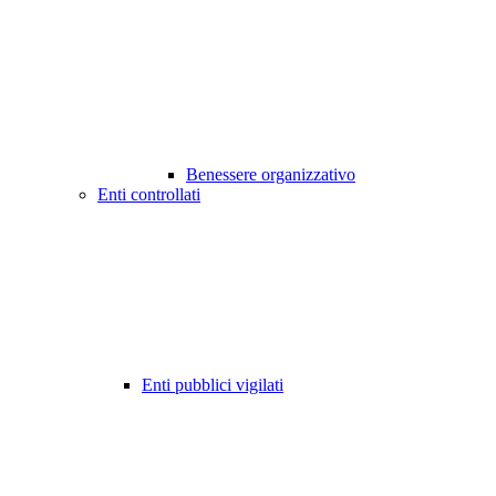
Benessere organizzativo
Enti controllati
Enti pubblici vigilati