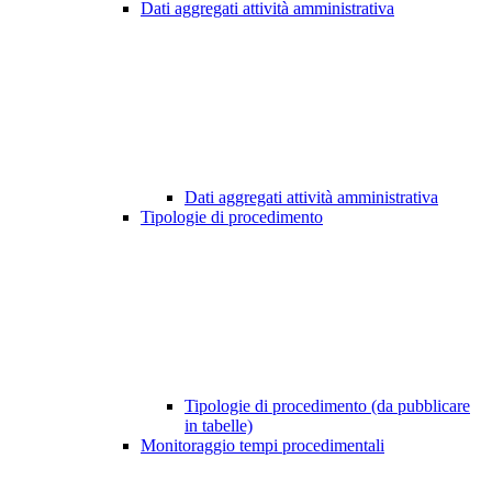
Dati aggregati attività amministrativa
Dati aggregati attività amministrativa
Tipologie di procedimento
Tipologie di procedimento (da pubblicare
in tabelle)
Monitoraggio tempi procedimentali