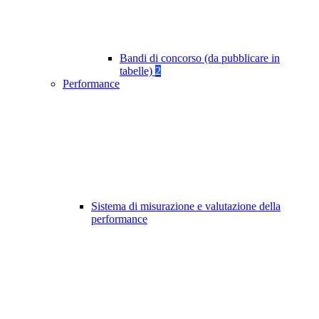
Bandi di concorso (da pubblicare in
tabelle)
2
Performance
Sistema di misurazione e valutazione della
performance