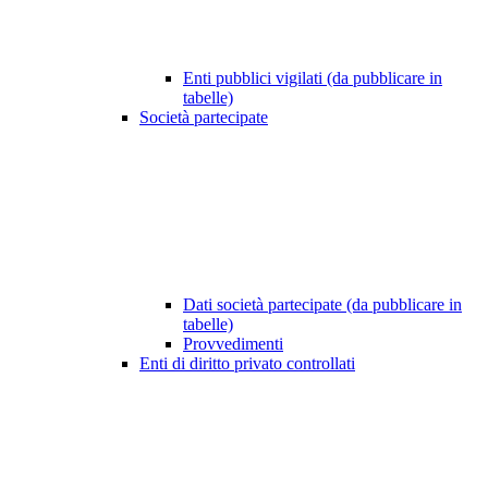
Enti pubblici vigilati (da pubblicare in
tabelle)
Società partecipate
Dati società partecipate (da pubblicare in
tabelle)
Provvedimenti
Enti di diritto privato controllati