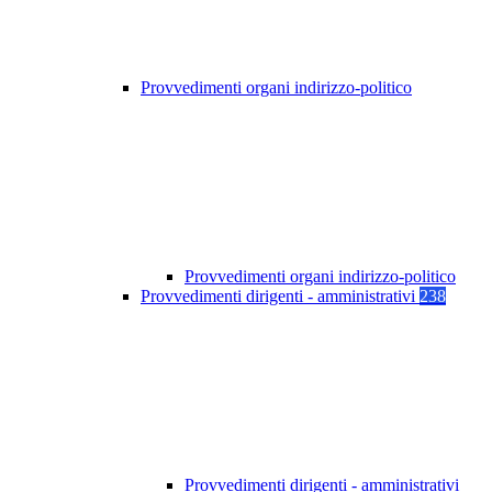
Provvedimenti organi indirizzo-politico
Provvedimenti organi indirizzo-politico
Provvedimenti dirigenti - amministrativi
238
Provvedimenti dirigenti - amministrativi