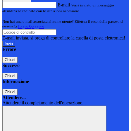
E-mail
Verrà inviato un messaggio
all'indirizzo indicato con le istruzioni necessarie.
Non hai una e-mail associata al nome utente? Effettua il reset della password
tramite la
Login Spaggiari
E-mail inviata, si prega di controllare la casella di posta elettronica!
Errore
Chiudi
Successo
Chiudi
Informazione
Chiudi
Attendere...
Attendere il completamento dell'operazione...