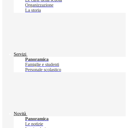
Organizzazione
La storia
Servizi
Panoramica
Famiglie e studenti
Personale scolastico
Novità
Panoramica
Le notizie